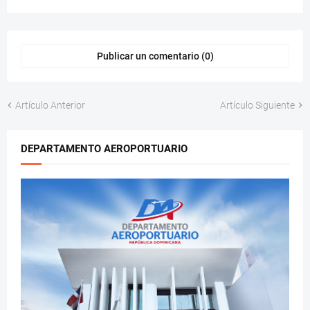
Publicar un comentario (0)
Artículo Anterior
Artículo Siguiente
DEPARTAMENTO AEROPORTUARIO