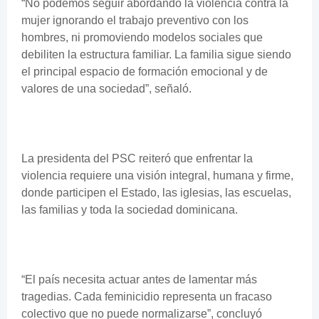
“No podemos seguir abordando la violencia contra la
mujer ignorando el trabajo preventivo con los
hombres, ni promoviendo modelos sociales que
debiliten la estructura familiar. La familia sigue siendo
el principal espacio de formación emocional y de
valores de una sociedad”, señaló.
La presidenta del PSC reiteró que enfrentar la
violencia requiere una visión integral, humana y firme,
donde participen el Estado, las iglesias, las escuelas,
las familias y toda la sociedad dominicana.
“El país necesita actuar antes de lamentar más
tragedias. Cada feminicidio representa un fracaso
colectivo que no puede normalizarse”, concluyó