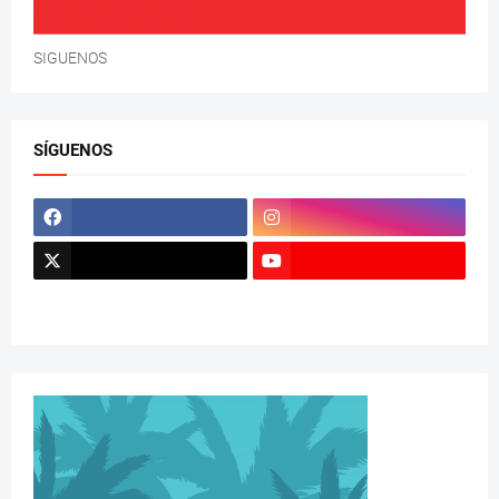
SIGUENOS
SÍGUENOS