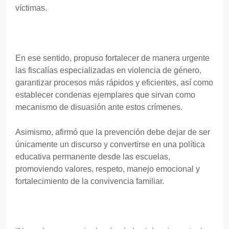
víctimas.
En ese sentido, propuso fortalecer de manera urgente
las fiscalías especializadas en violencia de género,
garantizar procesos más rápidos y eficientes, así como
establecer condenas ejemplares que sirvan como
mecanismo de disuasión ante estos crímenes.
Asimismo, afirmó que la prevención debe dejar de ser
únicamente un discurso y convertirse en una política
educativa permanente desde las escuelas,
promoviendo valores, respeto, manejo emocional y
fortalecimiento de la convivencia familiar.