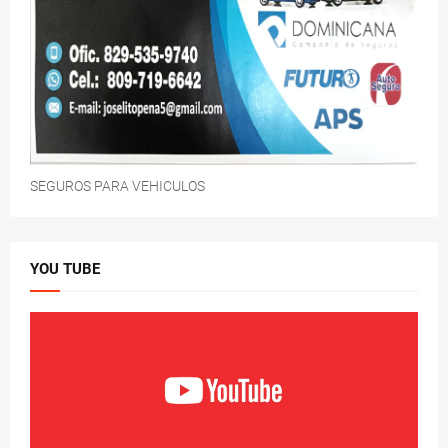
SEGUROS PARA VEHICULOS
YOU TUBE