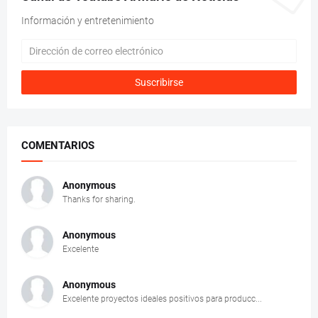
Información y entretenimiento
COMENTARIOS
Anonymous
Thanks for sharing.
Anonymous
Excelente
Anonymous
Excelente proyectos ideales positivos para producc...