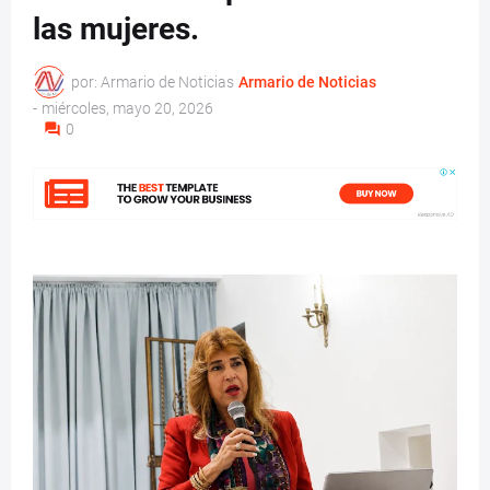
las mujeres.
por: Armario de Noticias
Armario de Noticias
-
miércoles, mayo 20, 2026
0