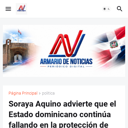
Página Principal
politica
Soraya Aquino advierte que el
Estado dominicano continúa
fallando en la protección de