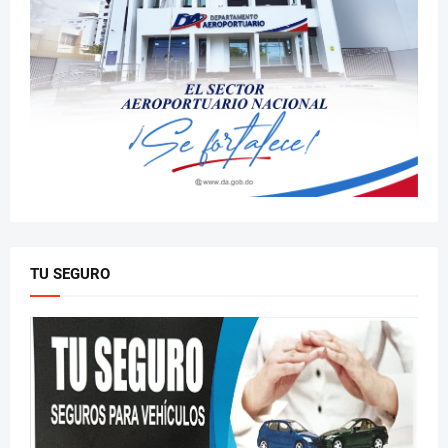
TU SEGURO