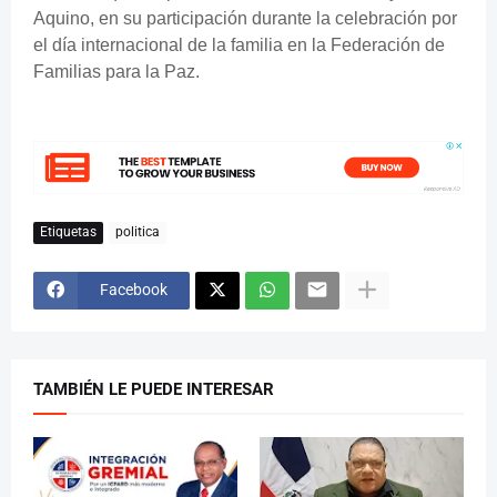
Aquino, en su participación durante la celebración por
el día internacional de la familia en la Federación de
Familias para la Paz.
Etiquetas
politica
Facebook
TAMBIÉN LE PUEDE INTERESAR