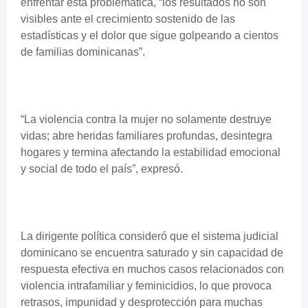
enfrentar esta problemática, “los resultados no son
visibles ante el crecimiento sostenido de las
estadísticas y el dolor que sigue golpeando a cientos
de familias dominicanas”.
“La violencia contra la mujer no solamente destruye
vidas; abre heridas familiares profundas, desintegra
hogares y termina afectando la estabilidad emocional
y social de todo el país”, expresó.
La dirigente política consideró que el sistema judicial
dominicano se encuentra saturado y sin capacidad de
respuesta efectiva en muchos casos relacionados con
violencia intrafamiliar y feminicidios, lo que provoca
retrasos, impunidad y desprotección para muchas