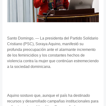
Santo Domingo. — La presidenta del Partido Solidario
Cristiano (PSC), Soraya Aquino, manifestó su
profunda preocupación ante el alarmante incremento
de los feminicidios y los constantes hechos de
violencia contra la mujer que continúan estremeciendo
a la sociedad dominicana.
Aquino sostuvo que, aunque el país ha destinado
recursos y desarrollado campañas institucionales para