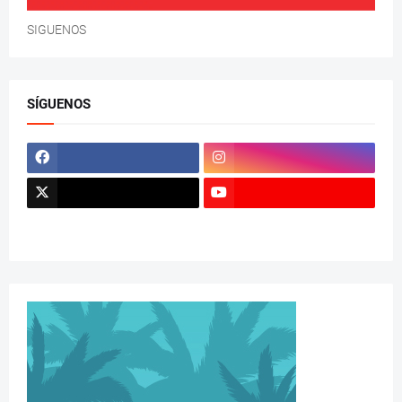
SIGUENOS
SÍGUENOS