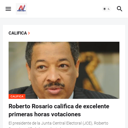
CALIFICA
CALIFICA
Roberto Rosario califica de excelente
primeras horas votaciones
El presidente de la Junta Central Electoral (JCE), Roberto