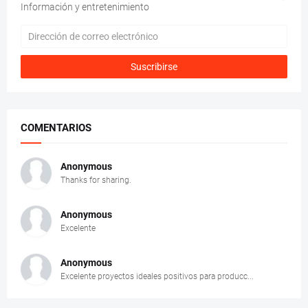
Información y entretenimiento
COMENTARIOS
Anonymous
Thanks for sharing.
Anonymous
Excelente
Anonymous
Excelente proyectos ideales positivos para producc...