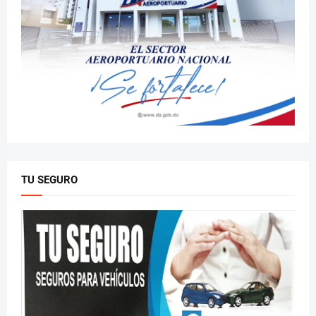
TU SEGURO