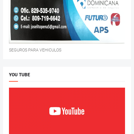
SEGUROS PARA VEHICULOS
YOU TUBE