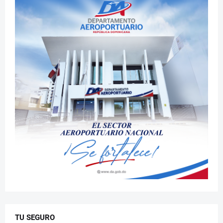
TU SEGURO