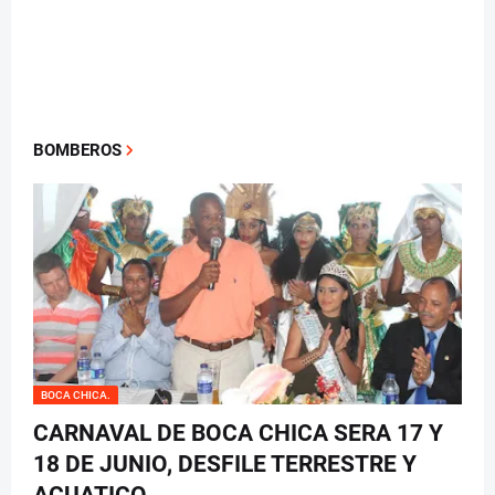
BOMBEROS
BOCA CHICA.
CARNAVAL DE BOCA CHICA SERA 17 Y
18 DE JUNIO, DESFILE TERRESTRE Y