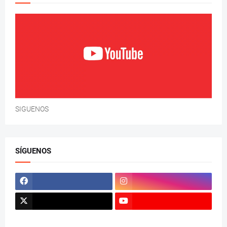
SIGUENOS
SÍGUENOS