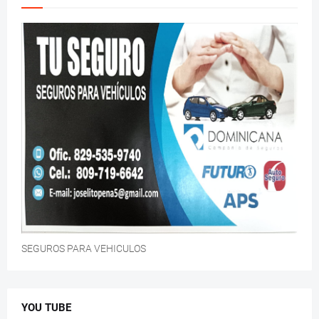
SEGUROS PARA VEHICULOS
YOU TUBE