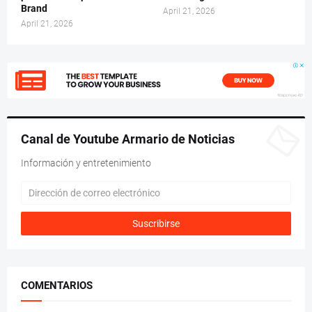
Brand
April 21, 2026
April 21, 2026
Canal de Youtube Armario de Noticias
Información y entretenimiento
COMENTARIOS