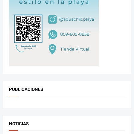
PUBLICACIONES
NOTICIAS