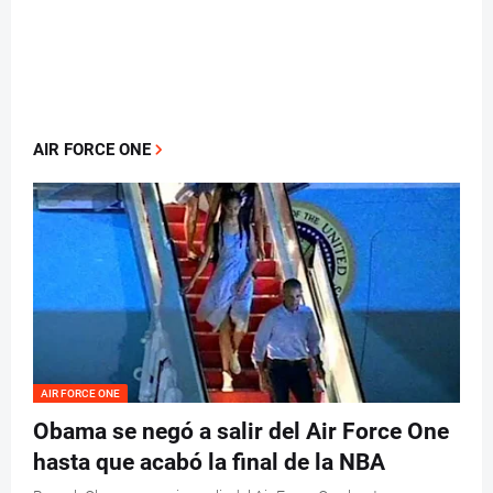
AIR FORCE ONE
AIR FORCE ONE
Obama se negó a salir del Air Force One
hasta que acabó la final de la NBA