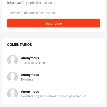
Información y entretenimiento
COMENTARIOS
Anonymous
Thanks for sharing.
Anonymous
Excelente
Anonymous
Excelente proyectos ideales positivos para producc...