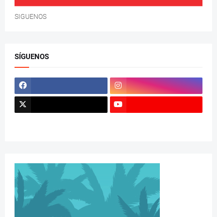
SIGUENOS
SÍGUENOS