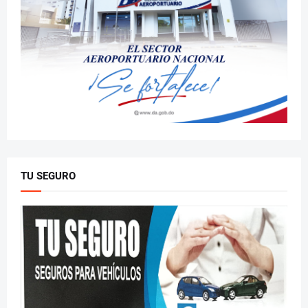
TU SEGURO