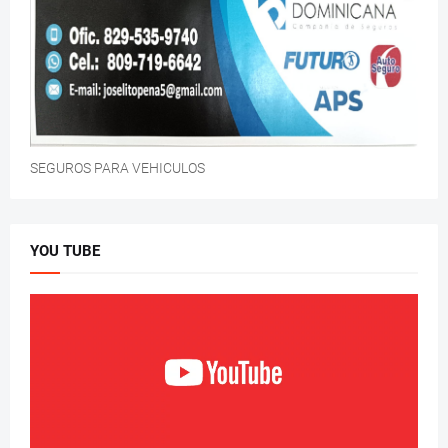
SEGUROS PARA VEHICULOS
YOU TUBE