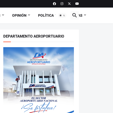
S
OPINIÓN
POLÍTICA
CURIOSAS
DEPARTAMENTO AEROPORTUARIO