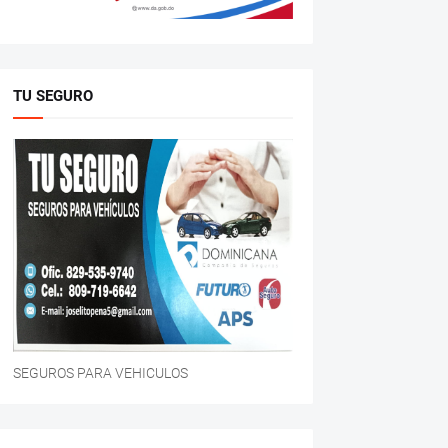
TU SEGURO
SEGUROS PARA VEHICULOS