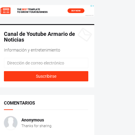
Canal de Youtube Armario de
Noticias
Información y entretenimiento
COMENTARIOS
Anonymous
Thanks for sharing.