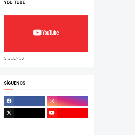
YOU TUBE
SIGUENOS
SÍGUENOS