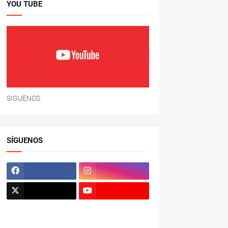
YOU TUBE
SIGUENOS
SÍGUENOS