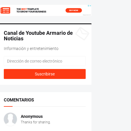
Canal de Youtube Armario de
Noticias
Información y entretenimiento
COMENTARIOS
Anonymous
Thanks for sharing.