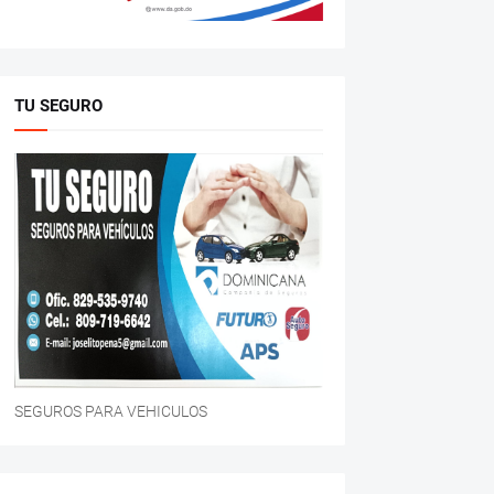
TU SEGURO
SEGUROS PARA VEHICULOS