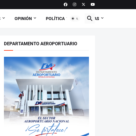
S
OPINIÓN
POLÍTICA
CURIOSAS
DEPARTAMENTO AEROPORTUARIO