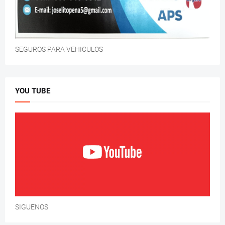
SEGUROS PARA VEHICULOS
YOU TUBE
SIGUENOS