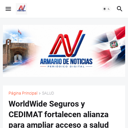
Página Principal
SALUD
WorldWide Seguros y
CEDIMAT fortalecen alianza
para ampliar acceso a salud