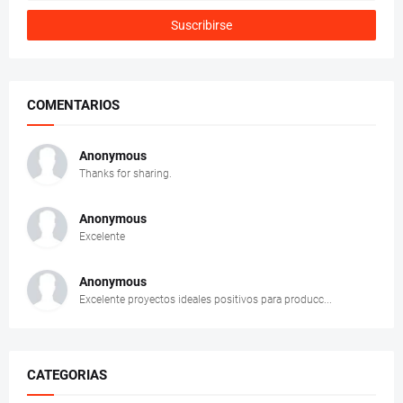
COMENTARIOS
Anonymous
Thanks for sharing.
Anonymous
Excelente
Anonymous
Excelente proyectos ideales positivos para producc...
CATEGORIAS