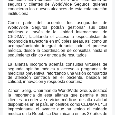
seguros y clientes de WorldWide
Seguros, quienes
conocieron los nuevos alcances de esta colaboración
institucional.
Como parte del acuerdo, los asegurados de
WorldWide Seguros podrán gestionar sus citas
médicas a través de la Unidad Internacional de
CEDIMAT, facilitando el acceso a especialistas de
reconocida trayectoria en múltiples áreas, así como un
acompañamiento integral durante todo el proceso
médico, desde la coordinación de consultas hasta el
seguimiento clínico y entrega de resultados.
La alianza incorpora además consultas virtuales de
segunda opinión médica y acceso a
programas de
medicina preventiva, reforzando una visión compartida
de atención centrada en el paciente, basada en
calidad, innovación y respuesta oportuna.
Zanoni Selig, Chairman de WorldWide Group, destacó
la importancia de esta alianza que permite a sus
clientes acceder a servicios médicos de alta calidad
disponibles en el país, en centros como CEDIMAT. “Es
impresionante el avance que ha tenido el cuidado
médico en la República Dominicana en los 27 años de