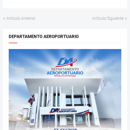
Artículo Anterior
Artículo Siguiente
DEPARTAMENTO AEROPORTUARIO