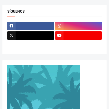
SÍGUENOS