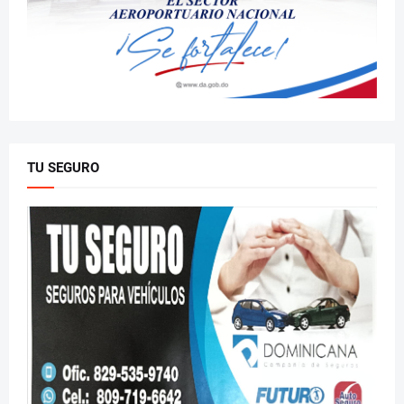
TU SEGURO