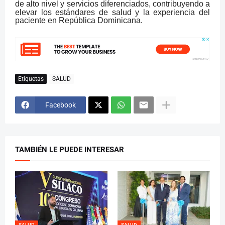
de alto nivel y servicios
diferenciados, contribuyendo a
elevar los estándares de salud y la experiencia del
paciente en República Dominicana.
Etiquetas
SALUD
Facebook
TAMBIÉN LE PUEDE INTERESAR
SALUD
SALUD