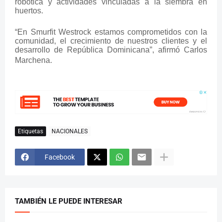
robótica y actividades vinculadas a la siembra en
huertos.
“En Smurfit Westrock estamos comprometidos con la
comunidad, el crecimiento de nuestros clientes y el
desarrollo de República Dominicana”, afirmó Carlos
Marchena.
Etiquetas
NACIONALES
Facebook
TAMBIÉN LE PUEDE INTERESAR