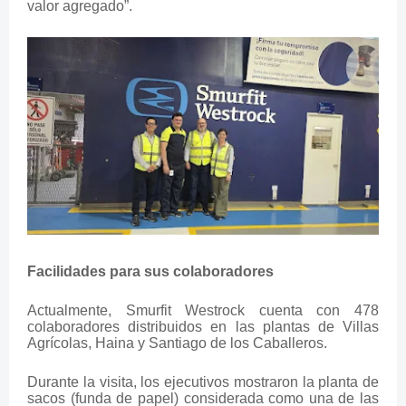
valor agregado”.
Facilidades para sus colaboradores
Actualmente, Smurfit Westrock cuenta con 478
colaboradores distribuidos en las plantas de Villas
Agrícolas, Haina y Santiago de los Caballeros.
Durante la visita, los ejecutivos mostraron la planta de
sacos (funda de papel) considerada como una de las