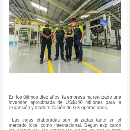
En los últimos diez años, la empresa ha realizado una
inversión aproximada de US$140 millones para la
expansión y modernización de sus operaciones.
Las cajas elaboradas son utilizadas tanto en el
mercado local como internacional. Según explicaron