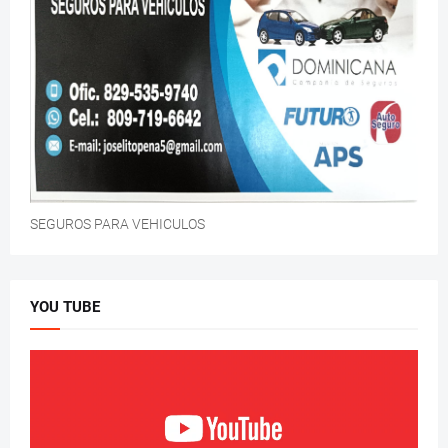
SEGUROS PARA VEHICULOS
YOU TUBE