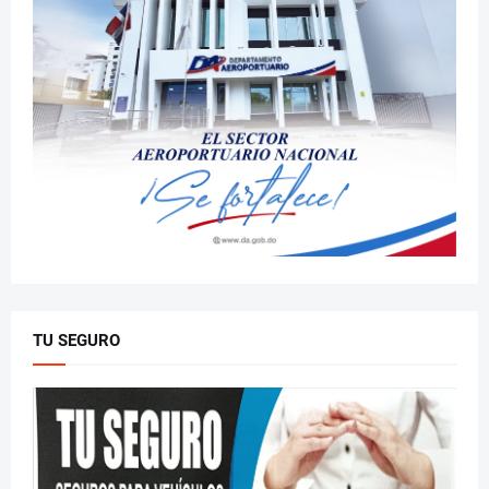
TU SEGURO