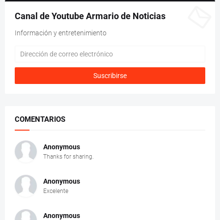
Canal de Youtube Armario de Noticias
Información y entretenimiento
COMENTARIOS
Anonymous
Thanks for sharing.
Anonymous
Excelente
Anonymous