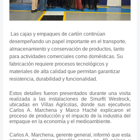
Las cajas y empaques de cartón continúan
desempeñando un papel importante en el transporte,
almacenamiento y conservación de productos, tanto
para actividades comerciales como domésticas. Su
fabricación requiere procesos tecnológicos y
materiales de alta calidad que permitan garantizar
resistencia, durabilidad y funcionalidad.
Estos detalles fueron presentados durante una visita
realizada a las instalaciones de Smurfit Westrock,
ubicadas en Villas Agrícolas, donde sus ejecutivos
Carlos A. Marchena y Marco Haché explicaron el
proceso de producción y el impacto de la industria del
empaque en la economía y el medioambiente.
Carlos A. Marchena, gerente general, informó que esta