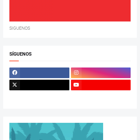
SIGUENOS
SÍGUENOS