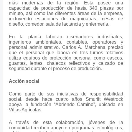
más modernas de la región. Esta posee una
capacidad de producción de hasta 340 piezas por
minuto, así como las diferentes áreas de la empresa,
incluyendo estaciones de maquinarias, mesas de
diseño, comedor, sala de lactancia y enfermería.
En la planta laboran diseñadores industriales,
ingenieros ambientales, contables, operadores y
personal administrativo. Carlos A. Marchena precisó
que el personal que labora en tres turnos rotativos
utiliza equipos de protección personal como cascos,
guantes, lentes, chalecos reflectivos y calzado de
seguridad durante el proceso de producción.
Acción social
Como parte de sus iniciativas de responsabilidad
social, desde hace cuatro años Smurfit Westrock
apoya la fundación “Abriendo Camino”, ubicada en
Villas Agrícolas.
A través de esta colaboración, jóvenes de la
comunidad reciben apoyo en programas tecnológicos,