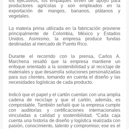
los ejecutivos, los empaques sirven de apoyo para
productores agrícolas y son empleados en la
exportación de mangos, bananos, plátanos y
vegetales.
La materia prima utilizada en la fabricación proviene
principalmente de Colombia, México y Estados
Unidos. Asimismo, la empresa produce fundas
destinadas al mercado de Puerto Rico.
Durante el recorrido con la prensa, Carlos A.
Marchena resaltó que la empresa mantiene un
enfoque orientado a la sostenibilidad y al reciclaje de
materiales y que desarrolla soluciones personalizadas
para sus clientes, tomando en cuenta el diseño y las
necesidades logísticas de cada producto.
Indicó que el papel y el cartón cuentan con una amplia
cadena de reciclaje y que el cartón, además, es
compostable. También señaló que la empresa cumple
con auditorías y certificaciones internacionales
vinculadas a calidad y sostenibilidad. “Cada caja
cuenta una historia de diseño y logística realizada con
pasión, conocimiento, talento y compromiso; ese es el