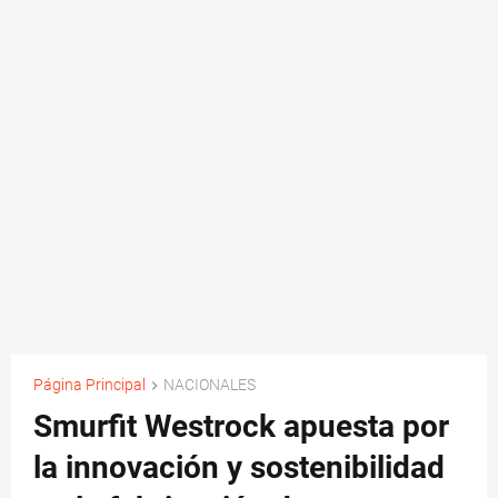
Página Principal
NACIONALES
Smurfit Westrock apuesta por
la innovación y sostenibilidad