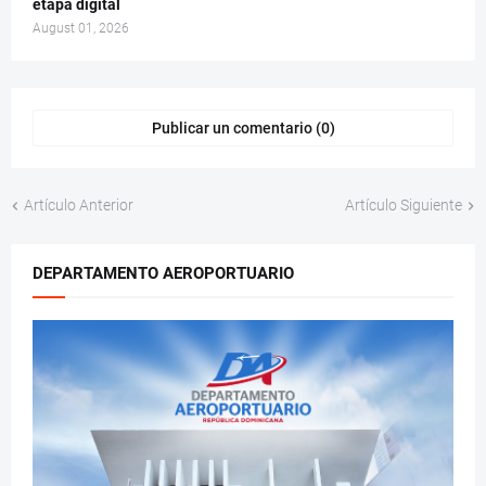
etapa digital
August 01, 2026
Publicar un comentario (0)
Artículo Anterior
Artículo Siguiente
DEPARTAMENTO AEROPORTUARIO