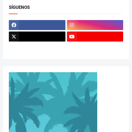
SÍGUENOS