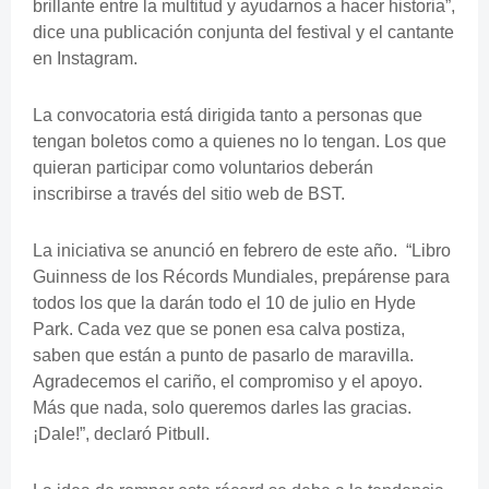
brillante entre la multitud y ayudarnos a hacer historia”,
dice una publicación conjunta del festival y el cantante
en Instagram.
La convocatoria está dirigida tanto a personas que
tengan boletos como a quienes no lo tengan. Los que
quieran participar como voluntarios deberán
inscribirse a través del sitio web de BST.
La iniciativa se anunció en febrero de este año. “Libro
Guinness de los Récords Mundiales, prepárense para
todos los que la darán todo el 10 de julio en Hyde
Park. Cada vez que se ponen esa calva postiza,
saben que están a punto de pasarlo de maravilla.
Agradecemos el cariño, el compromiso y el apoyo.
Más que nada, solo queremos darles las gracias.
¡Dale!”, declaró Pitbull.