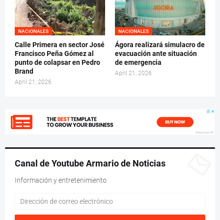
NACIONALES
NACIONALES
Calle Primera en sector José
Ágora realizará simulacro de
Francisco Peña Gómez al
evacuación ante situación
punto de colapsar en Pedro
de emergencia
Brand
April 21, 2026
April 21, 2026
Canal de Youtube Armario de Noticias
Información y entretenimiento