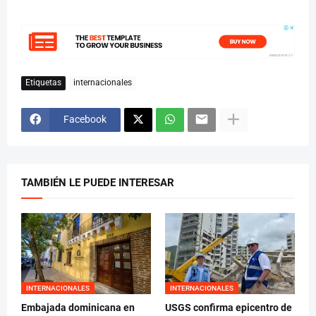
Etiquetas
internacionales
Facebook
TAMBIÉN LE PUEDE INTERESAR
INTERNACIONALES
INTERNACIONALES
Embajada dominicana en
USGS confirma epicentro de