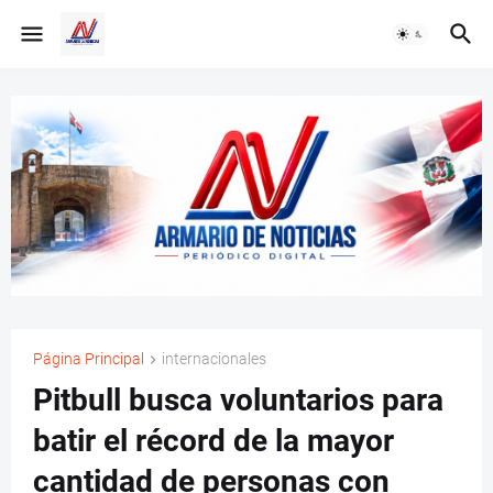
Página Principal
internacionales
Pitbull busca voluntarios para
batir el récord de la mayor
cantidad de personas con