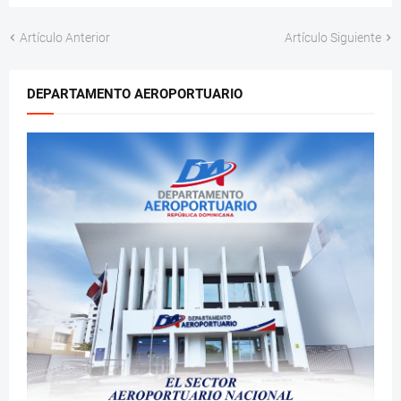
Artículo Anterior
Artículo Siguiente
DEPARTAMENTO AEROPORTUARIO