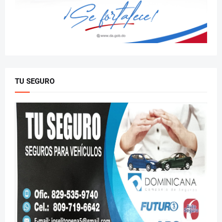
TU SEGURO