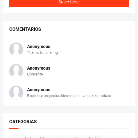
COMENTARIOS
Anonymous
Thanks for sharing.
Anonymous
Excelente
Anonymous
Excelente proyectos ideales positivos para producc...
CATEGORIAS