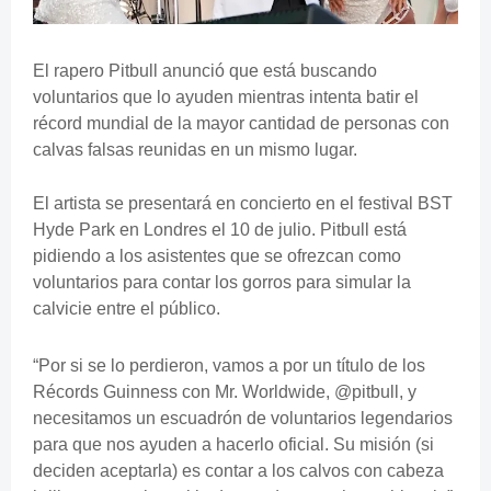
El rapero Pitbull
anunció que está buscando
voluntarios que lo ayuden mientras intenta
batir el
récord mundial de la mayor cantidad de personas con
calvas falsas
reunidas en un mismo lugar.
El artista se presentará en concierto
en el festival BST
Hyde Park
en Londres el 10 de julio. Pitbull está
pidiendo a los asistentes que se ofrezcan como
voluntarios para contar los gorros para simular la
calvicie entre el público.
“Por si se lo perdieron, vamos a por un título de los
Récords Guinness con Mr. Worldwide, @pitbull, y
necesitamos un escuadrón de voluntarios legendarios
para que nos ayuden a hacerlo oficial. Su misión (si
deciden aceptarla) es contar a los calvos con cabeza