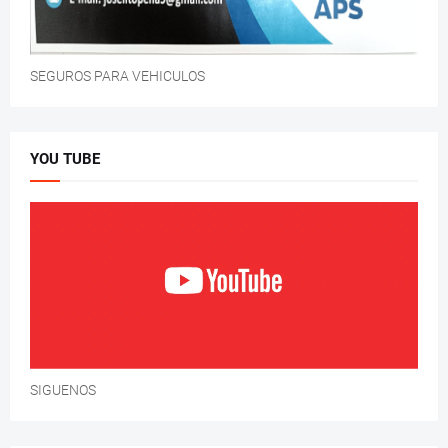
SEGUROS PARA VEHICULOS
YOU TUBE
SIGUENOS