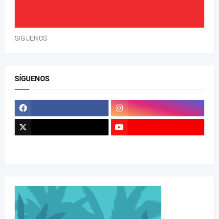
SIGUENOS
SÍGUENOS