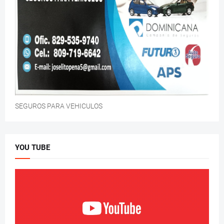
SEGUROS PARA VEHICULOS
YOU TUBE