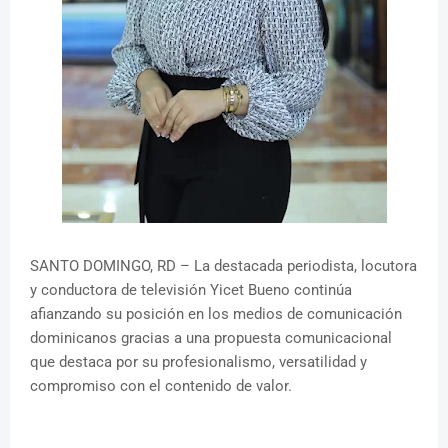
SANTO DOMINGO, RD – La destacada periodista, locutora
y conductora de televisión Yicet Bueno continúa
afianzando su posición en los medios de comunicación
dominicanos gracias a una propuesta comunicacional
que destaca por su profesionalismo, versatilidad y
compromiso con el contenido de valor.