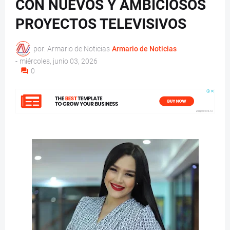
CON NUEVOS Y AMBICIOSOS
PROYECTOS TELEVISIVOS
por: Armario de Noticias
Armario de Noticias
-
miércoles, junio 03, 2026
0