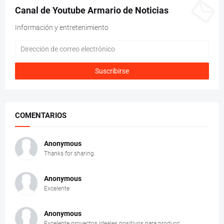
Canal de Youtube Armario de Noticias
Información y entretenimiento
COMENTARIOS
Anonymous
Thanks for sharing.
Anonymous
Excelente
Anonymous
Excelente proyectos ideales positivos para producc...