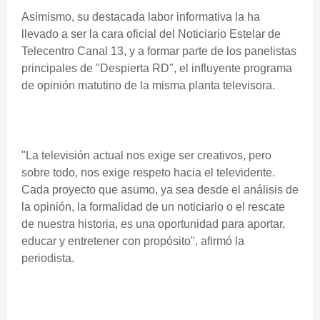
Asimismo, su destacada labor informativa la ha
llevado a ser la cara oficial del Noticiario Estelar de
Telecentro Canal 13, y a formar parte de los panelistas
principales de "Despierta RD", el influyente programa
de opinión matutino de la misma planta televisora.
"La televisión actual nos exige ser creativos, pero
sobre todo, nos exige respeto hacia el televidente.
Cada proyecto que asumo, ya sea desde el análisis de
la opinión, la formalidad de un noticiario o el rescate
de nuestra historia, es una oportunidad para aportar,
educar y entretener con propósito", afirmó la
periodista.