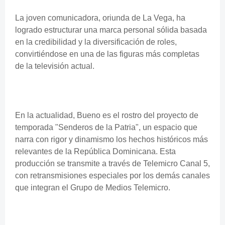
La joven comunicadora, oriunda de La Vega, ha
logrado estructurar una marca personal sólida basada
en la credibilidad y la diversificación de roles,
convirtiéndose en una de las figuras más completas
de la televisión actual.
En la actualidad, Bueno es el rostro del proyecto de
temporada "Senderos de la Patria", un espacio que
narra con rigor y dinamismo los hechos históricos más
relevantes de la República Dominicana. Esta
producción se transmite a través de Telemicro Canal 5,
con retransmisiones especiales por los demás canales
que integran el Grupo de Medios Telemicro.