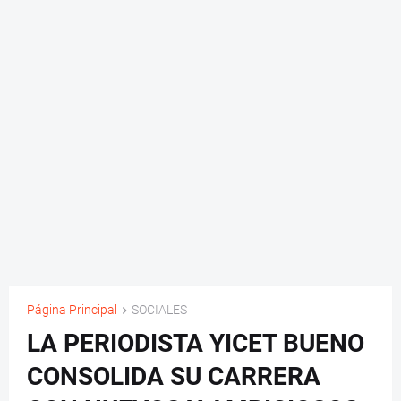
Página Principal
SOCIALES
LA PERIODISTA YICET BUENO
CONSOLIDA SU CARRERA