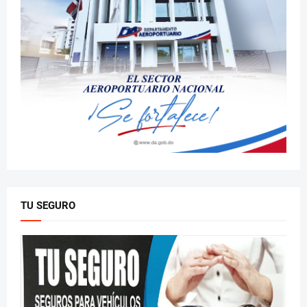
TU SEGURO