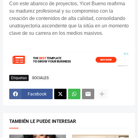
Con este abanico de proyectos, Yicet Bueno reafirma
su madurez profesional y su compromiso con la
creación de contenidos de alta calidad, consolidando
unatrayectoria ascendente que la sitúa en un momento
clave de su carrera en los medios masivos.
Etiquetas
SOCIALES
Facebook
TAMBIÉN LE PUEDE INTERESAR