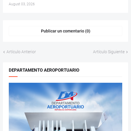
August 03, 2026
Publicar un comentario (0)
Artículo Anterior
Artículo Siguiente
DEPARTAMENTO AEROPORTUARIO