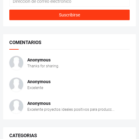
COMENTARIOS
Anonymous
Thanks for sharing.
Anonymous
Excelente
Anonymous
Excelente proyectos ideales positivos para producc...
CATEGORIAS