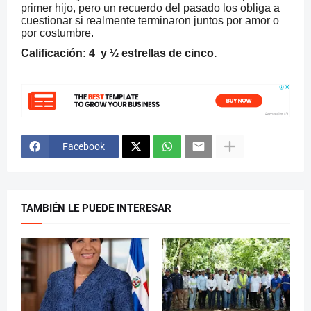
primer hijo, pero un recuerdo del pasado los obliga a
cuestionar si realmente terminaron juntos por amor o
por costumbre.
Calificación: 4 y ½ estrellas de cinco.
Facebook
TAMBIÉN LE PUEDE INTERESAR