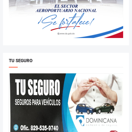
TU SEGURO