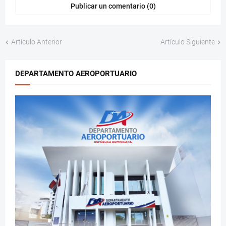
Publicar un comentario (0)
Artículo Anterior
Artículo Siguiente
DEPARTAMENTO AEROPORTUARIO