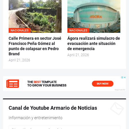
NACIONALES
NACIONALES
Calle Primera en sector José
Ágora realizará simulacro de
Francisco Peña Gómez al
evacuación ante situación
punto de colapsar en Pedro
de emergencia
Brand
April 21, 2026
April 21, 2026
Canal de Youtube Armario de Noticias
Información y entretenimiento