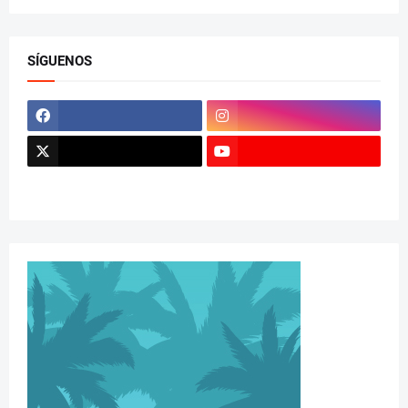
SÍGUENOS