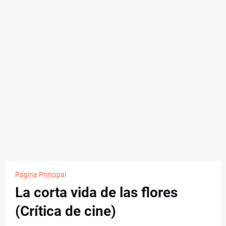
Página Principal
La corta vida de las flores
(Crítica de cine)