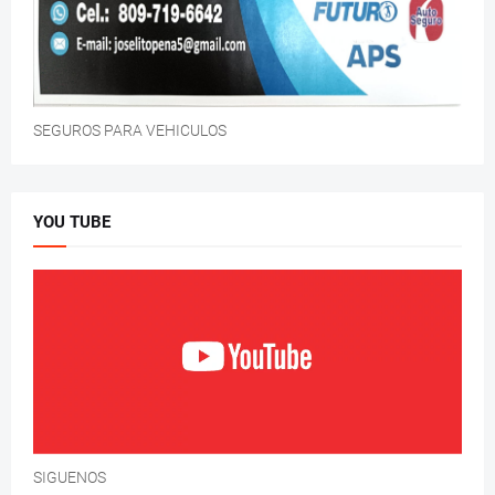
SEGUROS PARA VEHICULOS
YOU TUBE
SIGUENOS