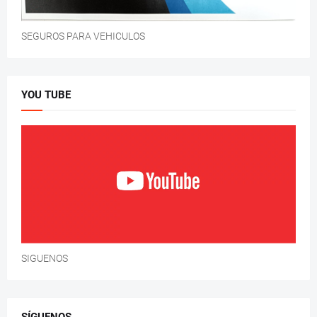
SEGUROS PARA VEHICULOS
YOU TUBE
SIGUENOS
SÍGUENOS