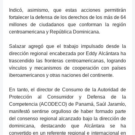
Indicó, asimismo, que estas acciones permitirán
fortalecer la defensa de los derechos de los más de 64
millones de ciudadanos que conforman la región
centroamericana y República Dominicana.
Salazar agregó que el trabajo impulsado desde la
dirección regional encabezada por Eddy Alcántara ha
trascendido las fronteras centroamericanas, logrando
vínculos y mecanismos de cooperación con países
iberoamericanos y otras naciones del continente.
En tanto, el director de Consumo de la Autoridad de
Protección al Consumidor y Defensa de la
Competencia (ACODECO) de Panamá, Saúl Jaramío,
manifestó sentirse orgulloso de haber formado parte
del consenso regional alcanzado bajo la dirección de
dominicana, destacando que Alcántara se ha
convertido en un referente regional e internacional en