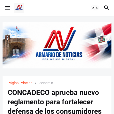
Página Principal
Economia
CONCADECO aprueba nuevo
reglamento para fortalecer
defensa de los consumidores