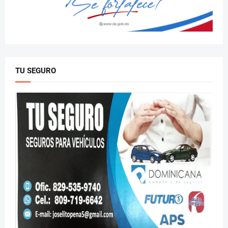
TU SEGURO