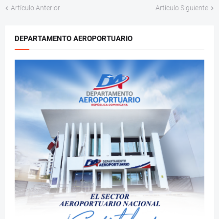
Artículo Anterior
Artículo Siguiente
DEPARTAMENTO AEROPORTUARIO