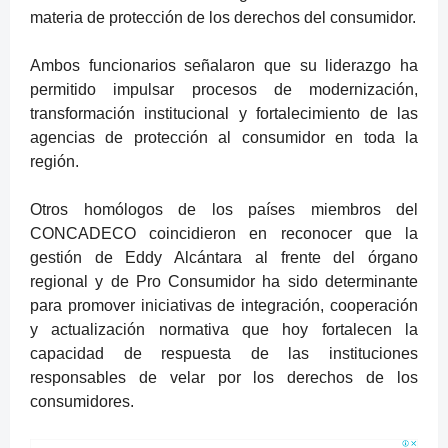
materia de protección de los derechos del consumidor.
Ambos funcionarios señalaron que su liderazgo ha
permitido impulsar procesos de modernización,
transformación institucional y fortalecimiento de las
agencias de protección al consumidor en toda la
región.
Otros homólogos de los países miembros del
CONCADECO coincidieron en reconocer que la
gestión de Eddy Alcántara al frente del órgano
regional y de Pro Consumidor ha sido determinante
para promover iniciativas de integración, cooperación
y actualización normativa que hoy fortalecen la
capacidad de respuesta de las instituciones
responsables de velar por los derechos de los
consumidores.