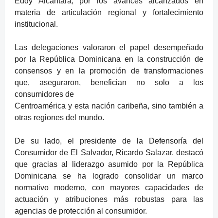
Eddy Alcántara, por los avances alcanzados en
materia de articulación regional y fortalecimiento
institucional.
Las delegaciones valoraron el papel desempeñado
por la República Dominicana en la construcción de
consensos y en la promoción de transformaciones
que, aseguraron, benefician no solo a los
consumidores de
Centroamérica y esta nación caribeña, sino también a
otras regiones del mundo.
De su lado, el presidente de la Defensoría del
Consumidor de El Salvador, Ricardo Salazar, destacó
que gracias al liderazgo asumido por la República
Dominicana se ha logrado consolidar un marco
normativo moderno, con mayores capacidades de
actuación y atribuciones más robustas para las
agencias de protección al consumidor.