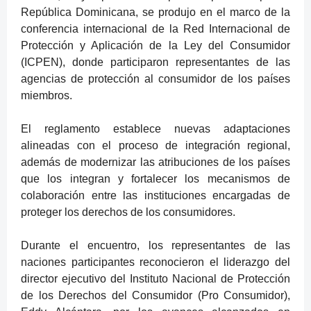
República Dominicana, se produjo en el marco de la
conferencia internacional de la Red Internacional de
Protección y Aplicación de la Ley del Consumidor
(ICPEN), donde participaron representantes de las
agencias de protección al consumidor de los países
miembros.
El reglamento establece nuevas adaptaciones
alineadas con el proceso de integración regional,
además de modernizar las atribuciones de los países
que los integran y fortalecer los mecanismos de
colaboración entre las instituciones encargadas de
proteger los derechos de los consumidores.
Durante el encuentro, los representantes de las
naciones participantes reconocieron el liderazgo del
director ejecutivo del Instituto Nacional de Protección
de los Derechos del Consumidor (Pro Consumidor),