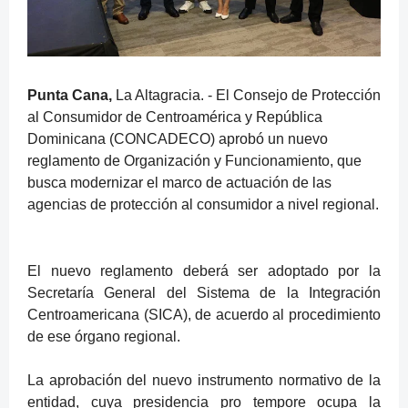
Punta Cana,
La Altagracia. - El Consejo de Protección
al Consumidor de Centroamérica y República
Dominicana (CONCADECO) aprobó un nuevo
reglamento de Organización y Funcionamiento, que
busca modernizar el marco de actuación de las
agencias de protección al consumidor a nivel regional.
El nuevo reglamento deberá ser adoptado por la
Secretaría General del Sistema de la Integración
Centroamericana (SICA), de acuerdo al procedimiento
de ese órgano regional.
La aprobación del nuevo instrumento normativo de la
entidad, cuya presidencia pro tempore ocupa la