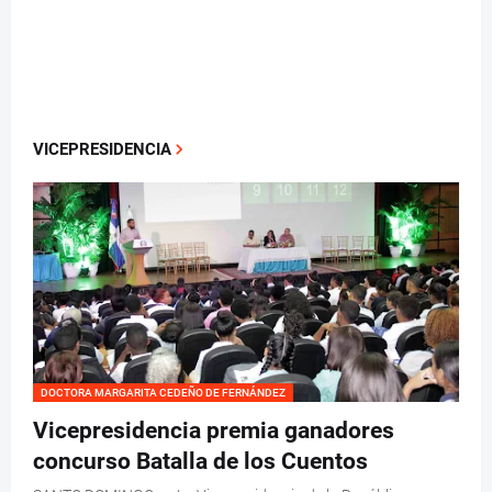
VICEPRESIDENCIA
DOCTORA MARGARITA CEDEÑO DE FERNÁNDEZ
Vicepresidencia premia ganadores
concurso Batalla de los Cuentos