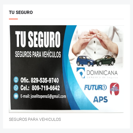
TU SEGURO
SEGUROS PARA VEHICULOS