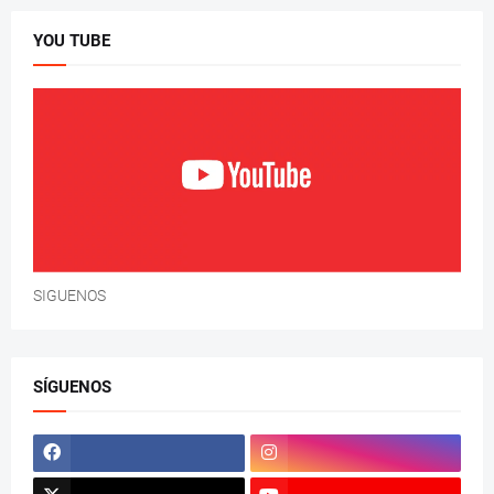
YOU TUBE
SIGUENOS
SÍGUENOS