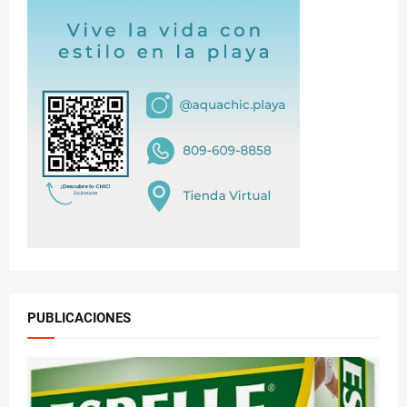
PUBLICACIONES