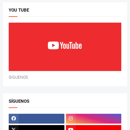
YOU TUBE
SIGUENOS
SÍGUENOS