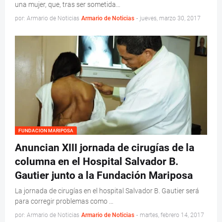
una mujer, que, tras ser sometida…
por: Armario de Noticias
Armario de Noticias
-
jueves, marzo 30, 2017
FUNDACION MARIPOSA
Anuncian XIII jornada de cirugías de la
columna en el Hospital Salvador B.
Gautier junto a la Fundación Mariposa
La jornada de cirugías en el hospital Salvador B. Gautier será
para corregir problemas como …
por: Armario de Noticias
Armario de Noticias
-
martes, febrero 14, 2017