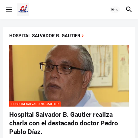
HOSPITAL SALVADOR B. GAUTIER
HOSPITAL SALVADOR B. GAUTIER
Hospital Salvador B. Gautier realiza
charla con el destacado doctor Pedro
Pablo Díaz.