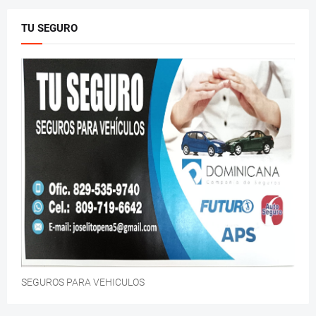
TU SEGURO
SEGUROS PARA VEHICULOS