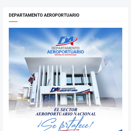
DEPARTAMENTO AEROPORTUARIO