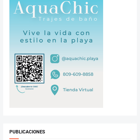
PUBLICACIONES