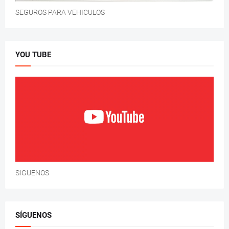
SEGUROS PARA VEHICULOS
YOU TUBE
SIGUENOS
SÍGUENOS