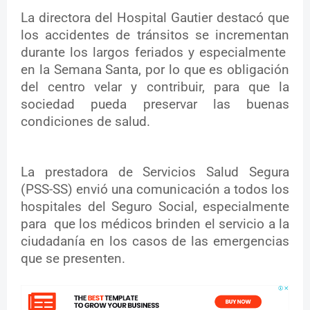
La directora del Hospital Gautier destacó que
los accidentes de tránsitos se incrementan
durante los largos feriados y especialmente
en la Semana Santa, por lo que es obligación
del centro velar y contribuir, para que la
sociedad pueda preservar las buenas
condiciones de salud.
La prestadora de Servicios Salud Segura
(PSS-SS) envió una comunicación a todos los
hospitales del Seguro Social, especialmente
para que los médicos brinden el servicio a la
ciudadanía en los casos de las emergencias
que se presenten.