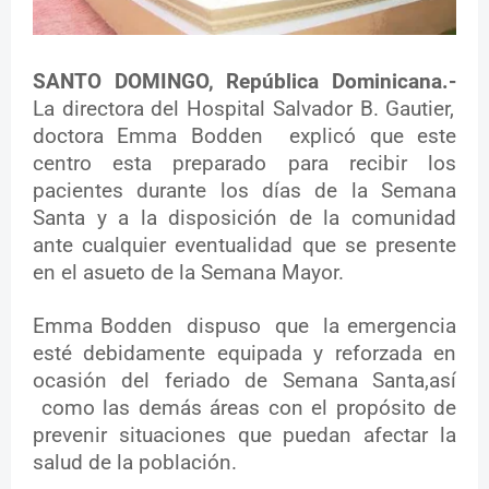
SANTO DOMINGO, República Dominicana.-
La directora del Hospital Salvador B. Gautier,
doctora Emma Bodden explicó
que este
centro esta preparado para recibir los
pacientes durante los días de la Semana
Santa y a la disposición de la comunidad
ante cualquier eventualidad que se presente
en el asueto de la Semana Mayor.
Emma Bodden dispuso que la emergencia
esté debidamente equipada y reforzada en
ocasión del feriado de Semana Santa,así
como las demás áreas con el propósito de
prevenir situaciones que puedan afectar la
salud de la población.