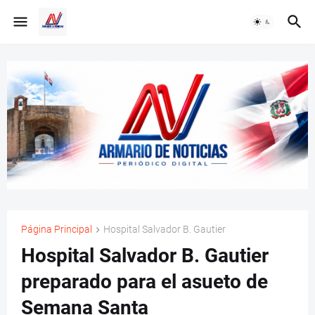
Página Principal
Hospital Salvador B. Gautier
Hospital Salvador B. Gautier
preparado para el asueto de
Semana Santa