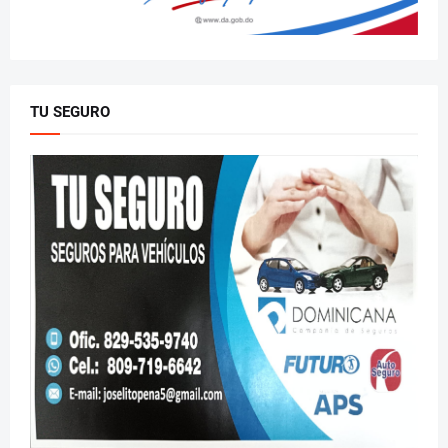
TU SEGURO