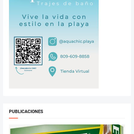
PUBLICACIONES