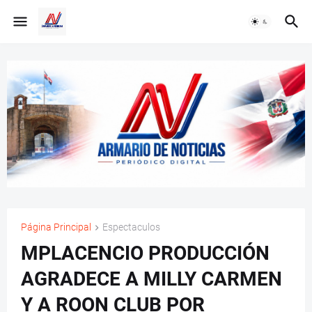
Página Principal
Espectaculos
MPLACENCIO PRODUCCIÓN
AGRADECE A MILLY CARMEN
Y A ROON CLUB POR