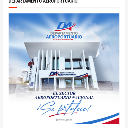
DEPARTAMENTO AEROPORTUARIO