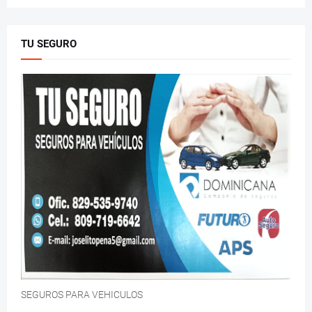
TU SEGURO
SEGUROS PARA VEHICULOS