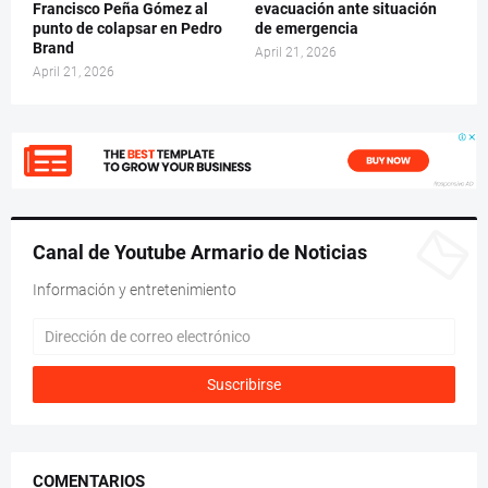
Francisco Peña Gómez al
evacuación ante situación
punto de colapsar en Pedro
de emergencia
Brand
April 21, 2026
April 21, 2026
Canal de Youtube Armario de Noticias
Información y entretenimiento
COMENTARIOS