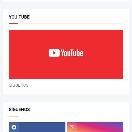
YOU TUBE
SIGUENOS
SÍGUENOS