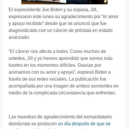
El expresidente Joe Biden y su esposa, Jill,
expresaron este lunes su agradecimiento por “el amor
y apoyo recibido”
desde que se anunció que fue
diagnosticado con un cáncer de próstata en estado
avanzado.
“El cáncer nos afecta a todos. Como muchos de
ustedes, Jill y yo hemos aprendido que somos más
fuertes en los momentos difíciles. Gracias por
animarnos con su amor y apoyo”, expresó Biden a
través de sus redes sociales. La publicación fue
acompañada por una imagen de ambos sonrientes en
medio de la complicada circunstancia que enfrentan.
Las muestras de agradecimiento del exmandatario
demócrata se producen
un día después de que se