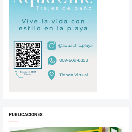
PUBLICACIONES