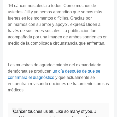
“El cáncer nos afecta a todos. Como muchos de
ustedes, Jill y yo hemos aprendido que somos más
fuertes en los momentos difíciles. Gracias por
animarnos con su amor y apoyo”, expresó Biden a
través de sus redes sociales. La publicación fue
acompañada por una imagen de ambos sonrientes en
medio de la complicada circunstancia que enfrentan.
Las muestras de agradecimiento del exmandatario
demócrata se producen
un día después de que se
confirmara el diagnóstico
y que actualmente se
encuentran revisando opciones de tratamiento con sus
médicos.
Cancer touches us all. Like so many of you, Jill