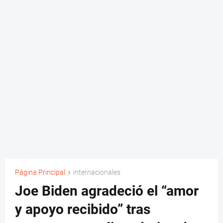
Página Principal
internacionales
Joe Biden agradeció el “amor
y apoyo recibido” tras