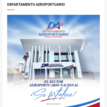
DEPARTAMENTO AEROPORTUARIO