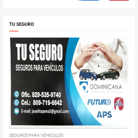
TU SEGURO
SEGUROS PARA VEHICULOS