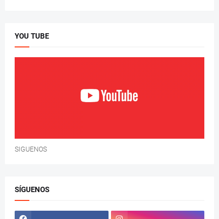
YOU TUBE
SIGUENOS
SÍGUENOS