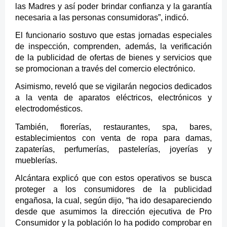
las Madres y así poder brindar confianza y la garantía
necesaria a las personas consumidoras”, indicó.
El funcionario sostuvo que estas jornadas especiales
de inspección, comprenden, además, la verificación
de la publicidad de ofertas de bienes y servicios que
se promocionan a través del comercio electrónico.
Asimismo, reveló que se vigilarán negocios dedicados
a la venta de aparatos eléctricos, electrónicos y
electrodomésticos.
También, florerías, restaurantes, spa, bares,
establecimientos con venta de ropa para damas,
zapaterías, perfumerías, pastelerías, joyerías y
mueblerías.
Alcántara explicó que con estos operativos se busca
proteger a los consumidores de la publicidad
engañosa, la cual, según dijo, “ha ido desapareciendo
desde que asumimos la dirección ejecutiva de Pro
Consumidor y la población lo ha podido comprobar en