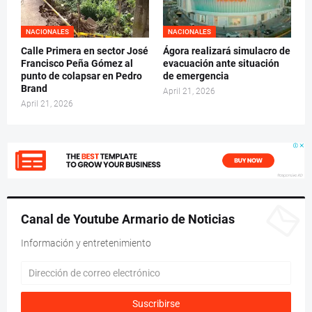
NACIONALES
NACIONALES
Calle Primera en sector José
Ágora realizará simulacro de
Francisco Peña Gómez al
evacuación ante situación
punto de colapsar en Pedro
de emergencia
Brand
April 21, 2026
April 21, 2026
Canal de Youtube Armario de Noticias
Información y entretenimiento