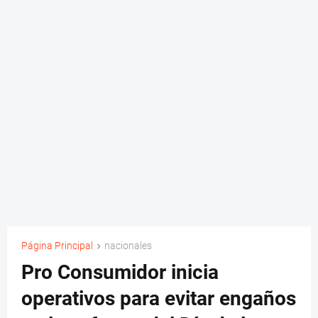
Página Principal
nacionales
Pro Consumidor inicia
operativos para evitar engaños