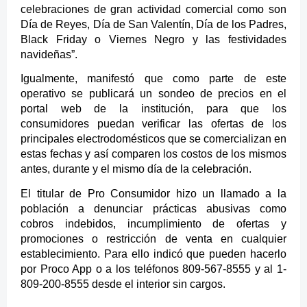
celebraciones de gran actividad comercial como son
Día de Reyes, Día de San Valentín, Día de los Padres,
Black Friday o Viernes Negro y las festividades
navideñas”.
Igualmente, manifestó que como parte de este
operativo se publicará un sondeo de precios en el
portal web de la institución, para que los
consumidores puedan verificar las ofertas de los
principales electrodomésticos que se comercializan en
estas fechas y así comparen los costos de los mismos
antes, durante y el mismo día de la celebración.
El titular de Pro Consumidor hizo un llamado a la
población a denunciar prácticas abusivas como
cobros indebidos, incumplimiento de ofertas y
promociones o restricción de venta en cualquier
establecimiento. Para ello indicó que pueden hacerlo
por Proco App o a los teléfonos 809-567-8555 y al 1-
809-200-8555 desde el interior sin cargos.