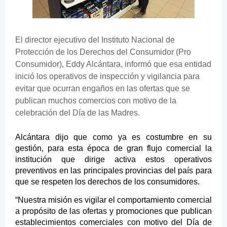
El director ejecutivo del Instituto Nacional de
Protección de los Derechos del Consumidor (Pro
Consumidor), Eddy Alcántara, informó que esa entidad
inició los operativos de inspección y vigilancia para
evitar que ocurran engaños en las ofertas que se
publican muchos comercios con motivo de la
celebración del Día de las Madres.
Alcántara dijo que como ya es costumbre en su
gestión, para esta época de gran flujo comercial la
institución que dirige activa estos operativos
preventivos en las principales provincias del país para
que se respeten los derechos de los consumidores.
“Nuestra misión es vigilar el comportamiento comercial
a propósito de las ofertas y promociones que publican
establecimientos comerciales con motivo del Día de