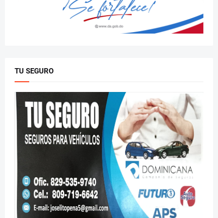
TU SEGURO