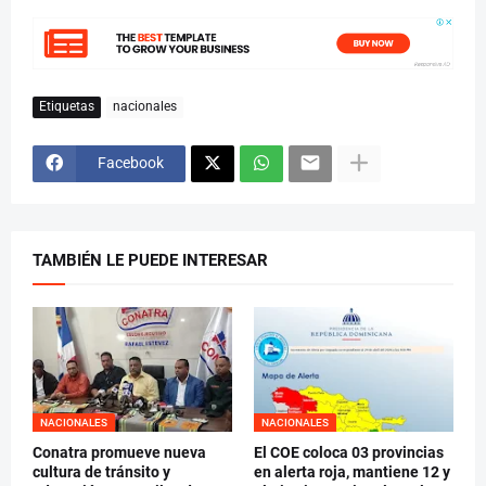
Etiquetas
nacionales
Facebook
TAMBIÉN LE PUEDE INTERESAR
NACIONALES
NACIONALES
Conatra promueve nueva
El COE coloca 03 provincias
cultura de tránsito y
en alerta roja, mantiene 12 y