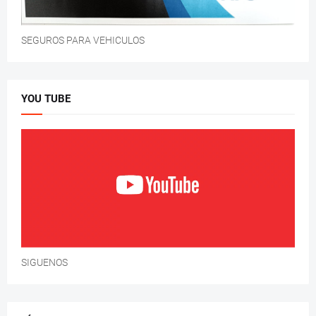
SEGUROS PARA VEHICULOS
YOU TUBE
SIGUENOS