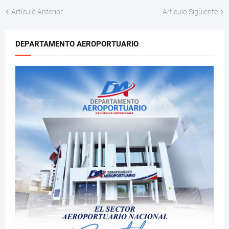
Artículo Anterior
Artículo Siguiente
DEPARTAMENTO AEROPORTUARIO