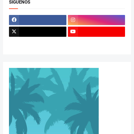
SÍGUENOS