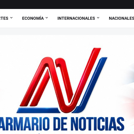
RTES
ECONOMÍA
INTERNACIONALES
NACIONALE