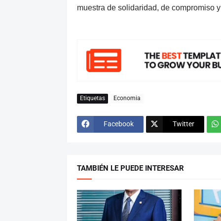
muestra de solidaridad, de compromiso y
Etiquetas
Economia
Facebook
Twitter
TAMBIÉN LE PUEDE INTERESAR