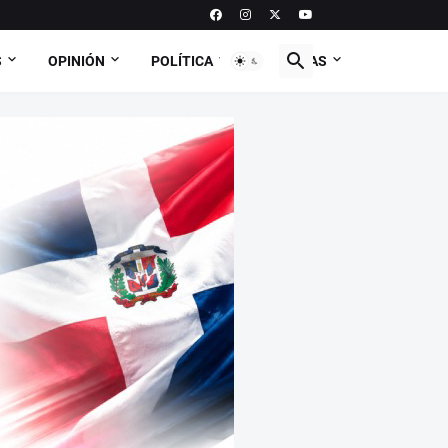
S
OPINIÓN
POLÍTICA
CURIOSAS