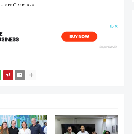
 apoyo”, sostuvo.