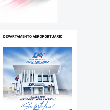
DEPARTAMENTO AEROPORTUARIO