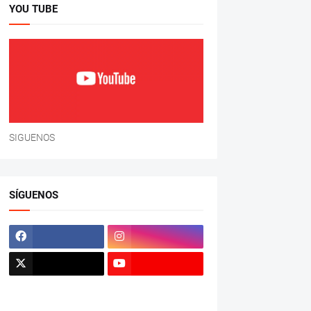
YOU TUBE
SIGUENOS
SÍGUENOS