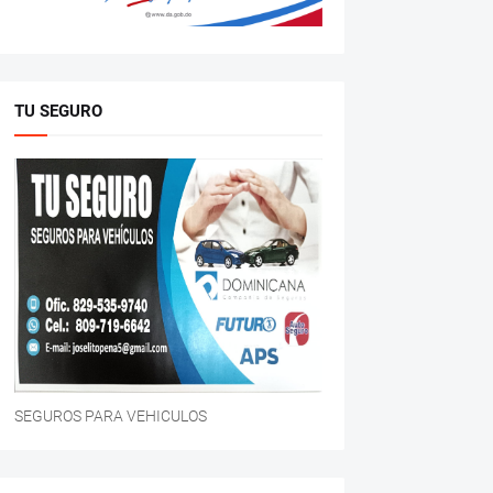
TU SEGURO
SEGUROS PARA VEHICULOS