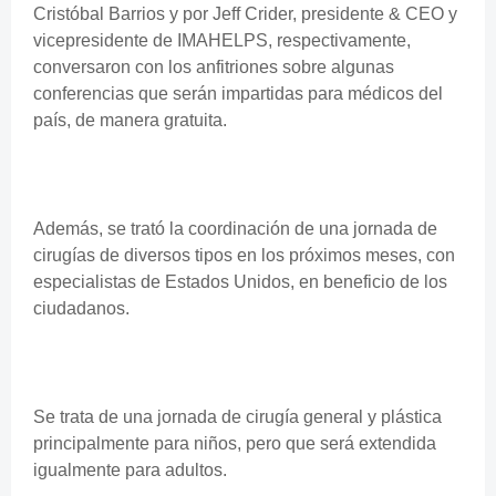
Cristóbal Barrios y por Jeff Crider, presidente & CEO y
vicepresidente de IMAHELPS, respectivamente,
conversaron con los anfitriones sobre algunas
conferencias que serán impartidas para médicos del
país, de manera gratuita.
Además, se trató la coordinación de una jornada de
cirugías de diversos tipos en los próximos meses, con
especialistas de Estados Unidos, en beneficio de los
ciudadanos.
Se trata de una jornada de cirugía general y plástica
principalmente para niños, pero que será extendida
igualmente para adultos.