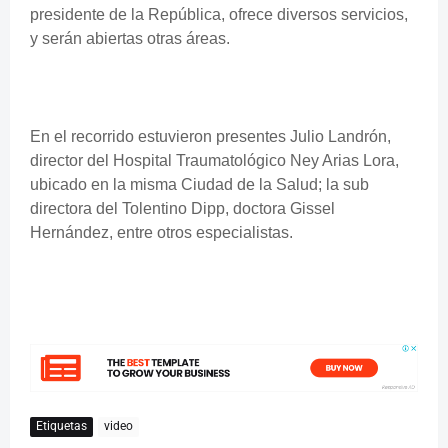
presidente de la República, ofrece diversos servicios,
y serán abiertas otras áreas.
En el recorrido estuvieron presentes Julio Landrón,
director del Hospital Traumatológico Ney Arias Lora,
ubicado en la misma Ciudad de la Salud; la sub
directora del Tolentino Dipp, doctora Gissel
Hernández, entre otros especialistas.
Etiquetas
video