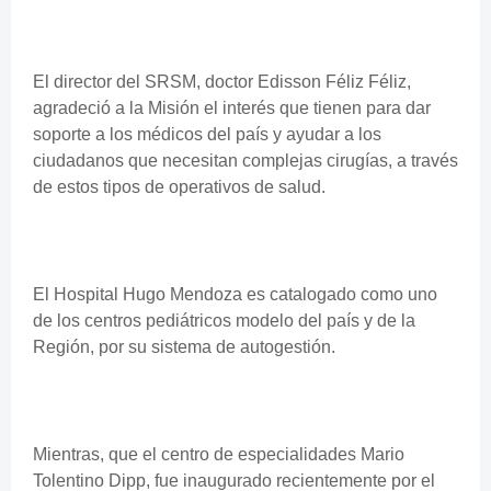
El director del SRSM, doctor Edisson Féliz Féliz,
agradeció a la Misión el interés que tienen para dar
soporte a los médicos del país y ayudar a los
ciudadanos que necesitan complejas cirugías, a través
de estos tipos de operativos de salud.
El Hospital Hugo Mendoza es catalogado como uno
de los centros pediátricos modelo del país y de la
Región, por su sistema de autogestión.
Mientras, que el centro de especialidades Mario
Tolentino Dipp, fue inaugurado recientemente por el