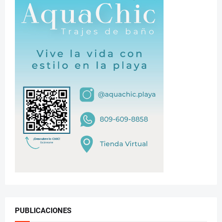
PUBLICACIONES