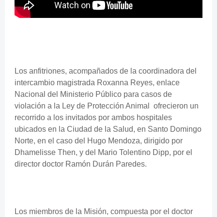
Los anfitriones, acompañados de la coordinadora del
intercambio magistrada Roxanna Reyes, enlace
Nacional del Ministerio Público para casos de
violación a la Ley de Protección Animal ofrecieron un
recorrido a los invitados por ambos hospitales
ubicados en la Ciudad de la Salud, en Santo Domingo
Norte, en el caso del Hugo Mendoza, dirigido por
Dhamelisse Then, y del Mario Tolentino Dipp, por el
director doctor Ramón Durán Paredes.
Los miembros de la Misión, compuesta por el doctor