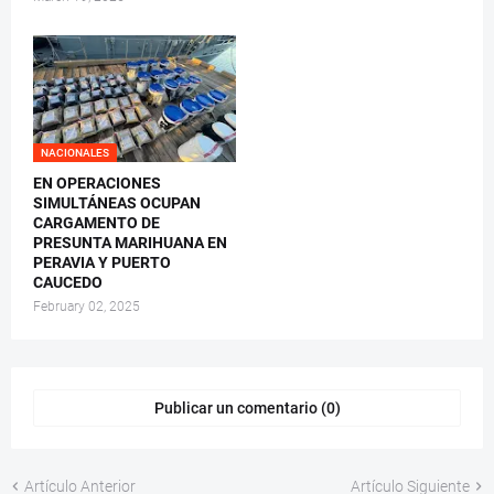
NACIONALES
EN OPERACIONES
SIMULTÁNEAS OCUPAN
CARGAMENTO DE
PRESUNTA MARIHUANA EN
PERAVIA Y PUERTO
CAUCEDO
February 02, 2025
Publicar un comentario (0)
Artículo Anterior
Artículo Siguiente