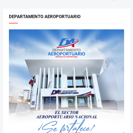
DEPARTAMENTO AEROPORTUARIO