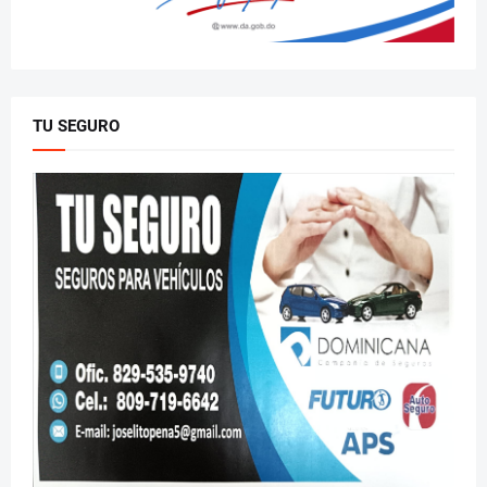
TU SEGURO