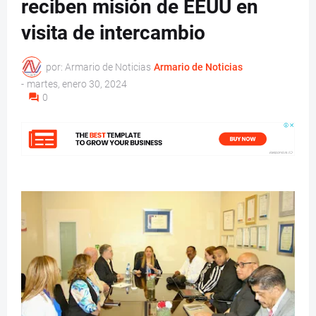
reciben misión de EEUU en
visita de intercambio
por: Armario de Noticias
Armario de Noticias
-
martes, enero 30, 2024
0