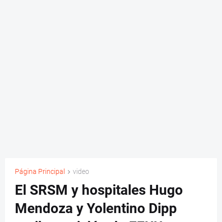
Página Principal
video
El SRSM y hospitales Hugo
Mendoza y Yolentino Dipp