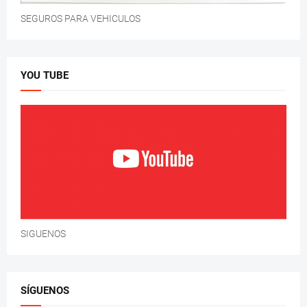
SEGUROS PARA VEHICULOS
YOU TUBE
SIGUENOS
SÍGUENOS