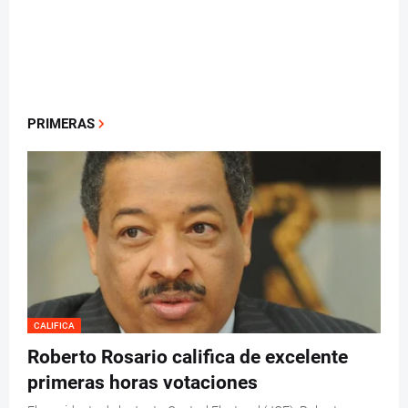
PRIMERAS
CALIFICA
Roberto Rosario califica de excelente
primeras horas votaciones