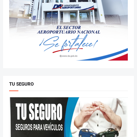
TU SEGURO