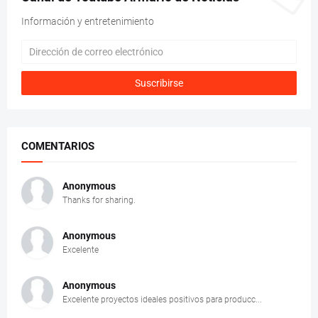
Información y entretenimiento
COMENTARIOS
Anonymous
Thanks for sharing.
Anonymous
Excelente
Anonymous
Excelente proyectos ideales positivos para producc...