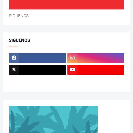
SIGUENOS
SÍGUENOS