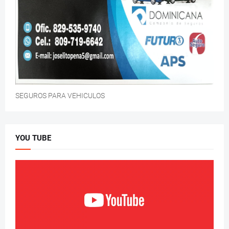
SEGUROS PARA VEHICULOS
YOU TUBE