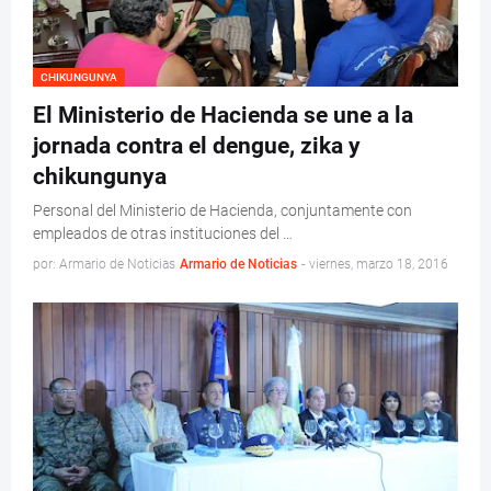
CHIKUNGUNYA
El Ministerio de Hacienda se une a la
jornada contra el dengue, zika y
chikungunya
Personal del Ministerio de Hacienda, conjuntamente con
empleados de otras instituciones del …
por: Armario de Noticias
Armario de Noticias
-
viernes, marzo 18, 2016