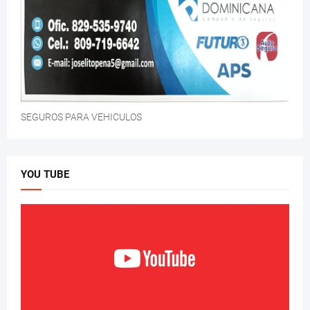
SEGUROS PARA VEHICULOS
YOU TUBE