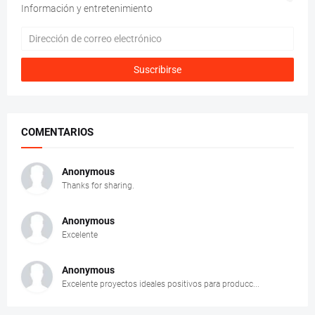
Información y entretenimiento
COMENTARIOS
Anonymous
Thanks for sharing.
Anonymous
Excelente
Anonymous
Excelente proyectos ideales positivos para producc...