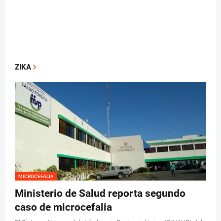
ZIKA
MICROCEFALIA
Ministerio de Salud reporta segundo
caso de microcefalia