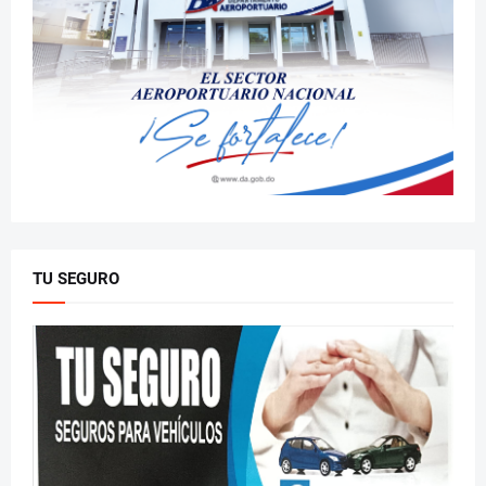
TU SEGURO