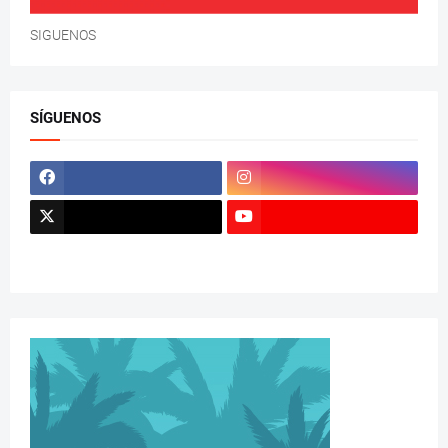
SIGUENOS
SÍGUENOS