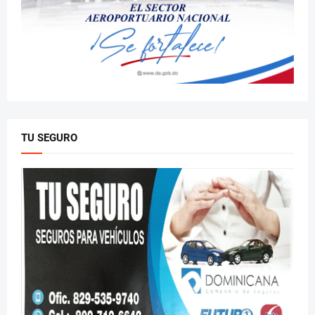
TU SEGURO