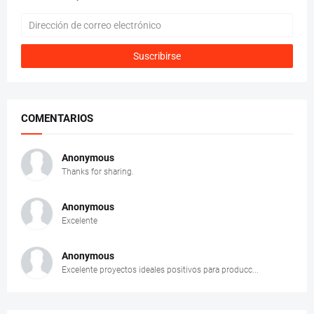
COMENTARIOS
Anonymous
Thanks for sharing.
Anonymous
Excelente
Anonymous
Excelente proyectos ideales positivos para producc...