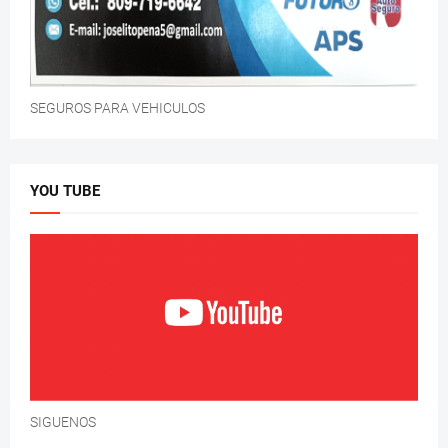
SEGUROS PARA VEHICULOS
YOU TUBE
SIGUENOS