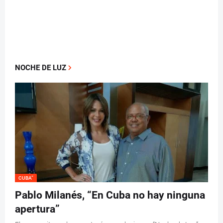
CUBA”
Pablo Milanés, “En Cuba no hay ninguna
apertura”