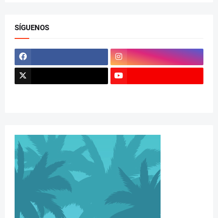
SÍGUENOS