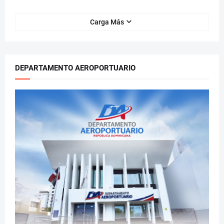
Carga Más
DEPARTAMENTO AEROPORTUARIO