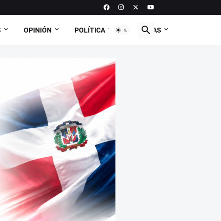
S
OPINIÓN
POLÍTICA
CURIOSAS