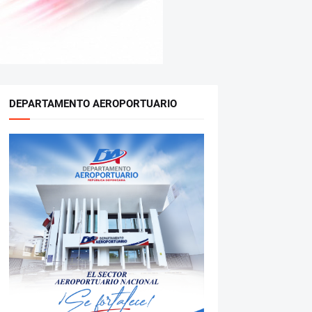
DEPARTAMENTO AEROPORTUARIO