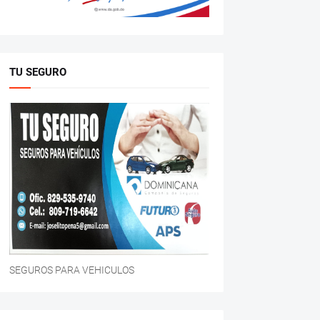
TU SEGURO
SEGUROS PARA VEHICULOS