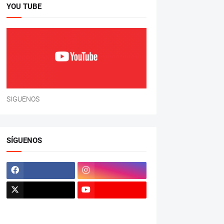
YOU TUBE
SIGUENOS
SÍGUENOS