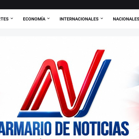
RTES
ECONOMÍA
INTERNACIONALES
NACIONALE