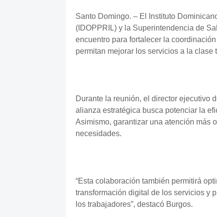
Santo Domingo. – El Instituto Dominican
(IDOPPRIL) y la Superintendencia de Sa
encuentro para fortalecer la coordinación 
permitan mejorar los servicios a la clase
Durante la reunión, el director ejecutivo
alianza estratégica busca potenciar la efic
Asimismo, garantizar una atención más o
necesidades.
“Esta colaboración también permitirá opti
transformación digital de los servicios y 
los trabajadores”, destacó Burgos.