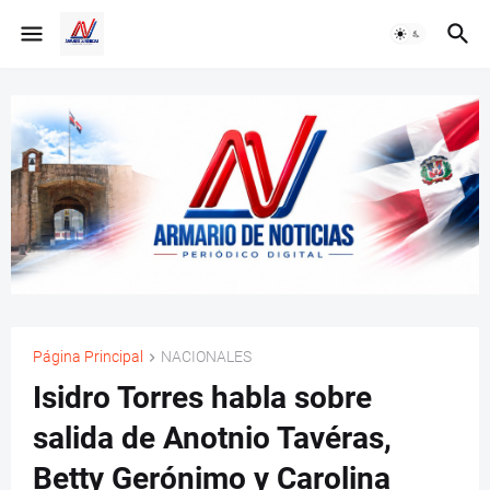
Página Principal
NACIONALES
Isidro Torres habla sobre
salida de Anotnio Tavéras,
Betty Gerónimo y Carolina