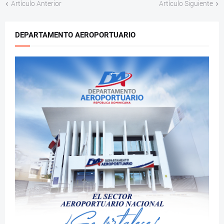
Artículo Anterior
Artículo Siguiente
DEPARTAMENTO AEROPORTUARIO