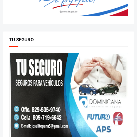
TU SEGURO