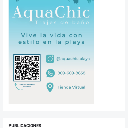
PUBLICACIONES