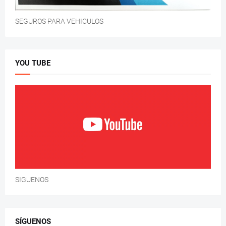
SEGUROS PARA VEHICULOS
YOU TUBE
SIGUENOS
SÍGUENOS