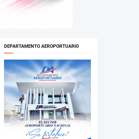
DEPARTAMENTO AEROPORTUARIO