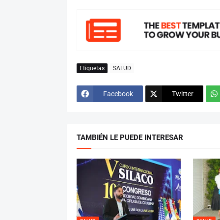
Etiquetas
SALUD
Facebook
Twitter
TAMBIÉN LE PUEDE INTERESAR