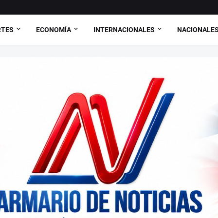
RTES
ECONOMÍA
INTERNACIONALES
NACIONALE