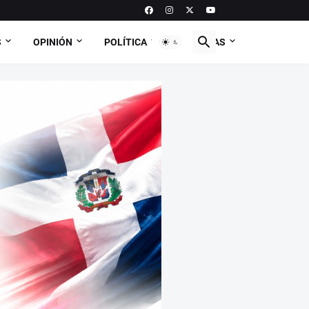
S
OPINIÓN
POLÍTICA
CURIOSAS