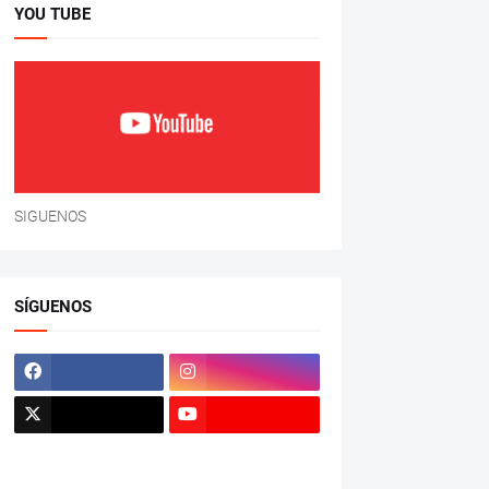
YOU TUBE
SIGUENOS
SÍGUENOS