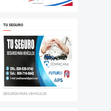
TU SEGURO
SEGUROS PARA VEHICULOS