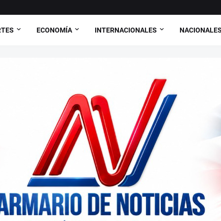
RTES
ECONOMÍA
INTERNACIONALES
NACIONALE