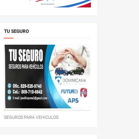
TU SEGURO
SEGUROS PARA VEHICULOS