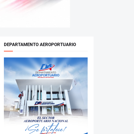
DEPARTAMENTO AEROPORTUARIO