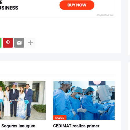
SALUD
Seguros inaugura
CEDIMAT realiza primer