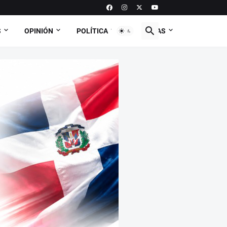
S
OPINIÓN
POLÍTICA
CURIOSAS