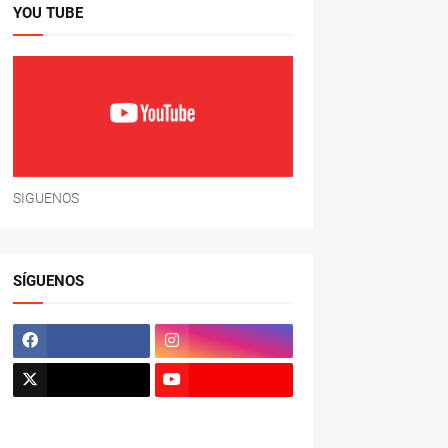
YOU TUBE
SIGUENOS
SÍGUENOS