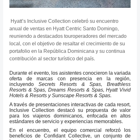
Hyatt’s Inclusive Collection celebró su encuentro
anual de ventas en Hyatt Centric Santo Domingo,
reuniendo a destacados touroperadores del mercado
local, con el objetivo de resaltar el crecimiento de su
portafolio en la República Dominicana y su continua
contribución al sector turístico del país.
Durante el evento, los asistentes conocieron la variada
oferta de marcas con presencia en la región,
incluyendo
Secrets Resorts & Spas, Breathless
Resorts & Spas, Dreams Resorts & Spas, Hyatt Vivid
Hotels & Resorts y Sunscape Resorts & Spas.
A través de presentaciones interactivas de cada resort,
Inclusive Collection destacó su propuesta de valor
para los viajeros dominicanos, enfocada en altos
estándares de servicio y experiencias memorables.
En el encuentro, el equipo comercial reforzó los
beneficios de Confidant Collective, un conjunto de