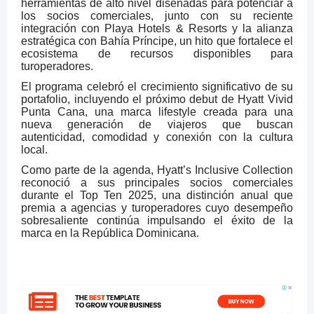
herramientas de alto nivel diseñadas para potenciar a
los socios comerciales, junto con su reciente
integración con Playa Hotels & Resorts y la alianza
estratégica con Bahía Príncipe, un hito que fortalece el
ecosistema de recursos disponibles para
turoperadores.
El programa celebró el crecimiento significativo de su
portafolio, incluyendo el próximo debut de Hyatt Vivid
Punta Cana, una marca lifestyle creada para una
nueva generación de viajeros que buscan
autenticidad, comodidad y conexión con la cultura
local.
Como parte de la agenda, Hyatt’s Inclusive Collection
reconoció a sus principales socios comerciales
durante el Top Ten 2025, una distinción anual que
premia a agencias y turoperadores cuyo desempeño
sobresaliente continúa impulsando el éxito de la
marca en la República Dominicana.