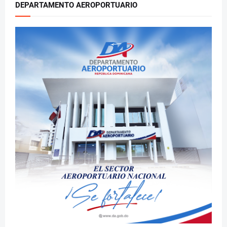
DEPARTAMENTO AEROPORTUARIO