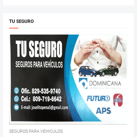
TU SEGURO
SEGUROS PARA VEHICULOS