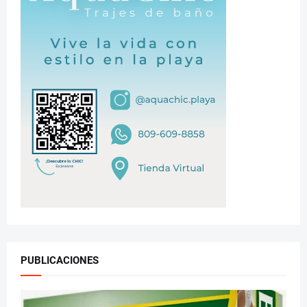
PUBLICACIONES