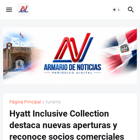
Página Principal
turismo
Hyatt Inclusive Collection
destaca nuevas aperturas y
reconoce socios comerciales