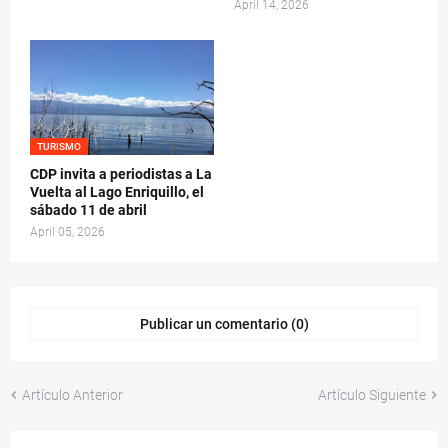
April 14, 2026
TURISMO
CDP invita a periodistas a La
Vuelta al Lago Enriquillo, el
sábado 11 de abril
April 05, 2026
Publicar un comentario (0)
Artículo Anterior
Artículo Siguiente