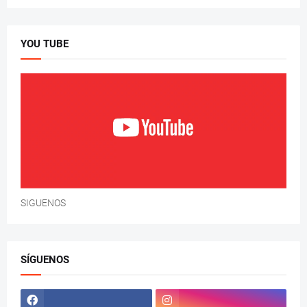
YOU TUBE
SIGUENOS
SÍGUENOS