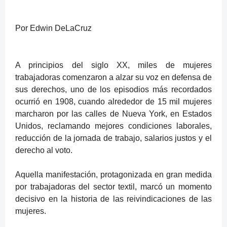
Por Edwin DeLaCruz
A principios del siglo XX, miles de mujeres
trabajadoras comenzaron a alzar su voz en defensa de
sus derechos, uno de los episodios más recordados
ocurrió en 1908, cuando alrededor de 15 mil mujeres
marcharon por las calles de Nueva York, en Estados
Unidos, reclamando mejores condiciones laborales,
reducción de la jornada de trabajo, salarios justos y el
derecho al voto.
Aquella manifestación, protagonizada en gran medida
por trabajadoras del sector textil, marcó un momento
decisivo en la historia de las reivindicaciones de las
mujeres.