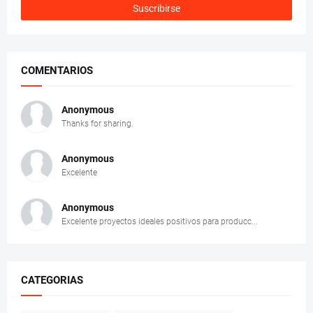
COMENTARIOS
Anonymous
Thanks for sharing.
Anonymous
Excelente
Anonymous
Excelente proyectos ideales positivos para producc...
CATEGORIAS