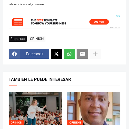
relevancia social y humana.
Etiquetas
OPINION
Facebook
TAMBIÉN LE PUEDE INTERESAR
OPINION
OPINION