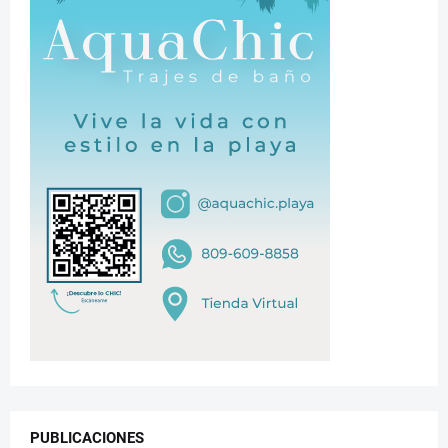
PUBLICACIONES