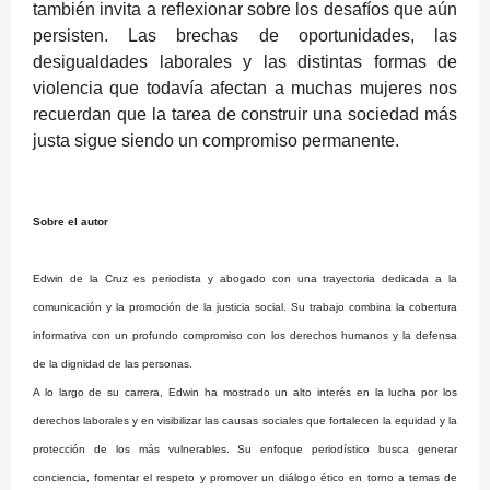
también invita a reflexionar sobre los desafíos que aún
persisten. Las brechas de oportunidades, las
desigualdades laborales y las distintas formas de
violencia que todavía afectan a muchas mujeres nos
recuerdan que la tarea de construir una sociedad más
justa sigue siendo un compromiso permanente.
Sobre el autor
Edwin de la Cruz es periodista y abogado con una trayectoria dedicada a la
comunicación y la promoción de la justicia social. Su trabajo combina la cobertura
informativa con un profundo compromiso con los derechos humanos y la defensa
de la dignidad de las personas.
A lo largo de su carrera, Edwin ha mostrado un alto interés en la lucha por los
derechos laborales y en visibilizar las causas sociales que fortalecen la equidad y la
protección de los más vulnerables. Su enfoque periodístico busca generar
conciencia, fomentar el respeto y promover un diálogo ético en torno a temas de