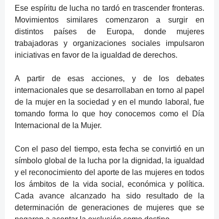
Ese espíritu de lucha no tardó en trascender fronteras.
Movimientos similares comenzaron a surgir en
distintos países de Europa, donde mujeres
trabajadoras y organizaciones sociales impulsaron
iniciativas en favor de la igualdad de derechos.
A partir de esas acciones, y de los debates
internacionales que se desarrollaban en torno al papel
de la mujer en la sociedad y en el mundo laboral, fue
tomando forma lo que hoy conocemos como el Día
Internacional de la Mujer.
Con el paso del tiempo, esta fecha se convirtió en un
símbolo global de la lucha por la dignidad, la igualdad
y el reconocimiento del aporte de las mujeres en todos
los ámbitos de la vida social, económica y política.
Cada avance alcanzado ha sido resultado de la
determinación de generaciones de mujeres que se