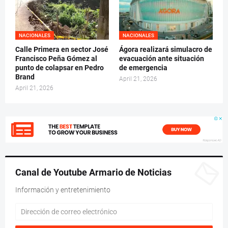
NACIONALES
NACIONALES
Calle Primera en sector José
Ágora realizará simulacro de
Francisco Peña Gómez al
evacuación ante situación
punto de colapsar en Pedro
de emergencia
Brand
April 21, 2026
April 21, 2026
Canal de Youtube Armario de Noticias
Información y entretenimiento