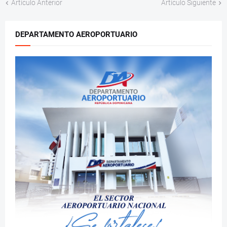
Artículo Anterior
Artículo Siguiente
DEPARTAMENTO AEROPORTUARIO