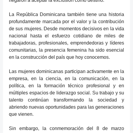
negaron a aceptar la exclusión como destino.
La República Dominicana también tiene una historia
profundamente marcada por el valor y la contribución
de sus mujeres. Desde momentos decisivos en la vida
nacional hasta el esfuerzo cotidiano de miles de
trabajadoras, profesionales, emprendedoras y líderes
comunitarias, la presencia femenina ha sido esencial
en la construcción del país que hoy conocemos.
Las mujeres dominicanas participan activamente en la
empresa, en la ciencia, en la comunicación, en la
política, en la formación técnico profesional y en
múltiples espacios de liderazgo social. Su trabajo y su
talento continúan transformando la sociedad y
abriendo nuevas oportunidades para las generaciones
que vienen.
Sin embargo, la conmemoración del 8 de marzo