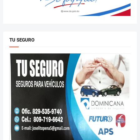
TU SEGURO