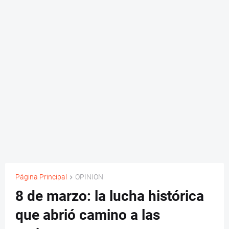
Página Principal
OPINION
8 de marzo: la lucha histórica
que abrió camino a las