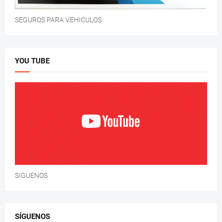
SEGUROS PARA VEHICULOS
YOU TUBE
SIGUENOS
SÍGUENOS