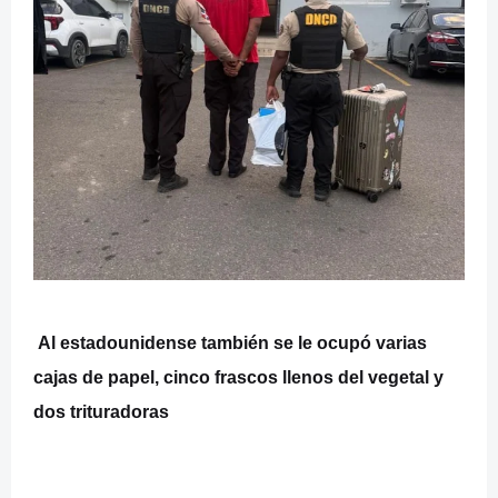
Al estadounidense también se le ocupó varias
cajas de papel, cinco frascos llenos del vegetal y
dos trituradoras