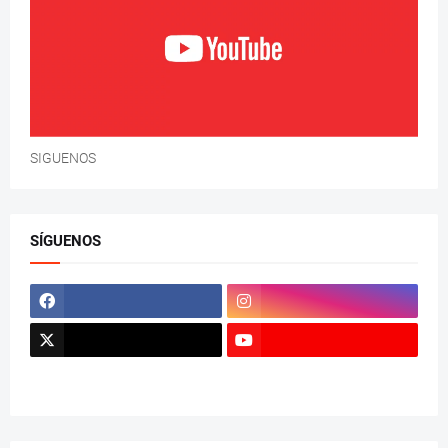
SIGUENOS
SÍGUENOS