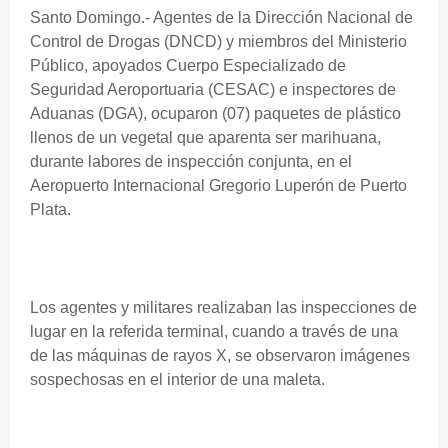
Santo Domingo.- Agentes de la Dirección Nacional de
Control de Drogas (DNCD) y miembros del Ministerio
Público, apoyados Cuerpo Especializado de
Seguridad Aeroportuaria (CESAC) e inspectores de
Aduanas (DGA), ocuparon (07) paquetes de plástico
llenos de un vegetal que aparenta ser marihuana,
durante labores de inspección conjunta, en el
Aeropuerto Internacional Gregorio Luperón de Puerto
Plata.
Los agentes y militares realizaban las inspecciones de
lugar en la referida terminal, cuando a través de una
de las máquinas de rayos X, se observaron imágenes
sospechosas en el interior de una maleta.