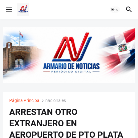
Página Principal
nacionales
ARRESTAN OTRO
EXTRANJERO EN
AEROPUERTO DE PTO PLATA