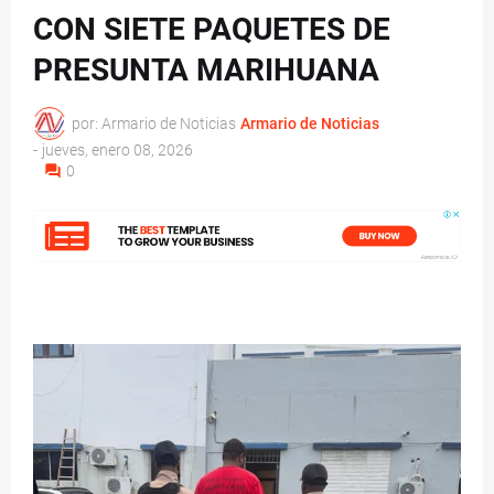
CON SIETE PAQUETES DE
PRESUNTA MARIHUANA
por: Armario de Noticias
Armario de Noticias
-
jueves, enero 08, 2026
0