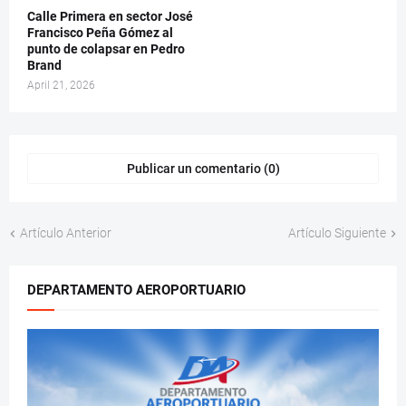
Calle Primera en sector José
Francisco Peña Gómez al
punto de colapsar en Pedro
Brand
April 21, 2026
Publicar un comentario (0)
Artículo Anterior
Artículo Siguiente
DEPARTAMENTO AEROPORTUARIO