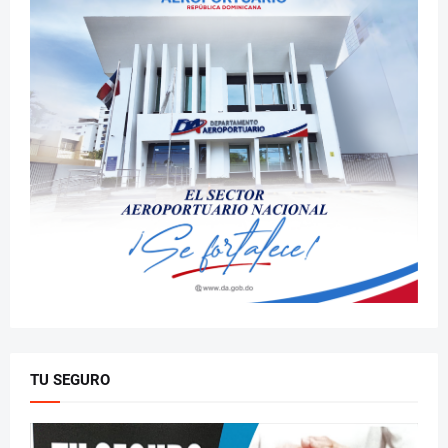
TU SEGURO