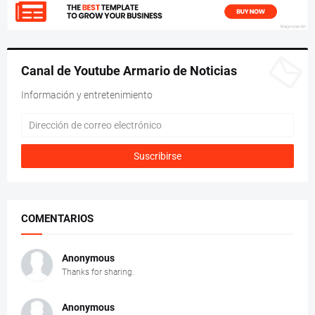
Canal de Youtube Armario de Noticias
Información y entretenimiento
COMENTARIOS
Anonymous
Thanks for sharing.
Anonymous