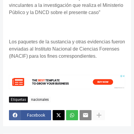
vinculantes a la investigación que realiza el Ministerio
Público y la DNCD sobre el presente caso”
Los paquetes de la sustancia y otras evidencias fueron
enviadas al Instituto Nacional de Ciencias Forenses
(INACIF) para los fines correspondientes.
Etiquetas
nacionales
Facebook