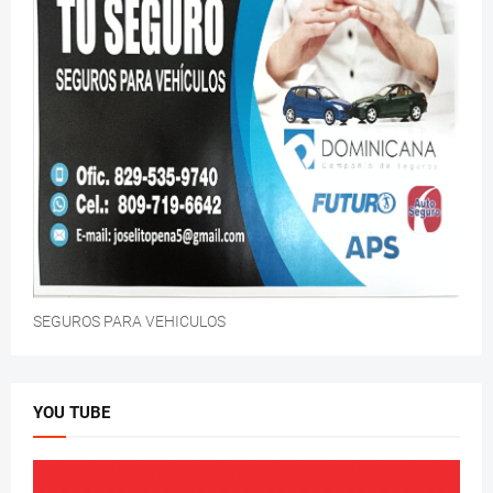
SEGUROS PARA VEHICULOS
YOU TUBE