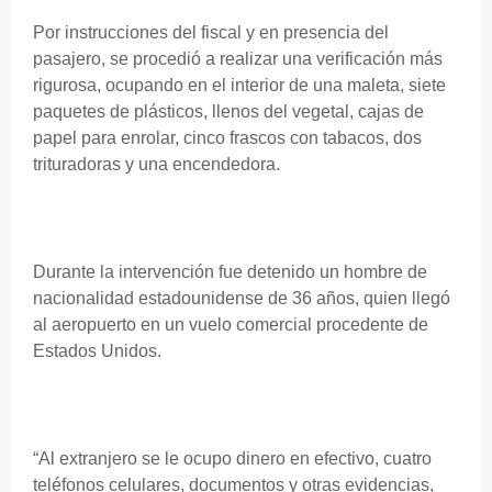
Por instrucciones del fiscal y en presencia del
pasajero, se procedió a realizar una verificación más
rigurosa, ocupando en el interior de una maleta, siete
paquetes de plásticos, llenos del vegetal, cajas de
papel para enrolar, cinco frascos con tabacos, dos
trituradoras y una encendedora.
Durante la intervención fue detenido un hombre de
nacionalidad estadounidense de 36 años, quien llegó
al aeropuerto en un vuelo comercial procedente de
Estados Unidos.
“Al extranjero se le ocupo dinero en efectivo, cuatro
teléfonos celulares, documentos y otras evidencias,