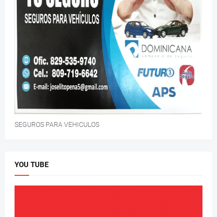
SEGUROS PARA VEHICULOS
YOU TUBE