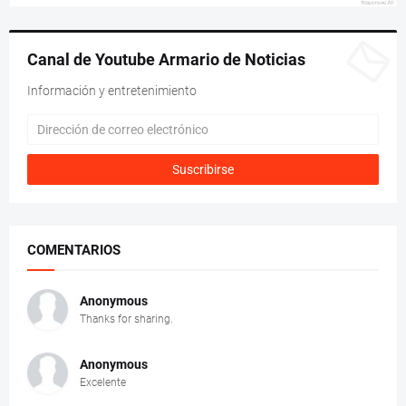
Canal de Youtube Armario de Noticias
Información y entretenimiento
COMENTARIOS
Anonymous
Thanks for sharing.
Anonymous
Excelente