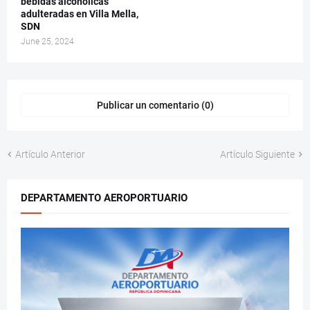
bebidas alcohólicas
adulteradas en Villa Mella,
SDN
June 25, 2024
Publicar un comentario (0)
Artículo Anterior
Artículo Siguiente
DEPARTAMENTO AEROPORTUARIO