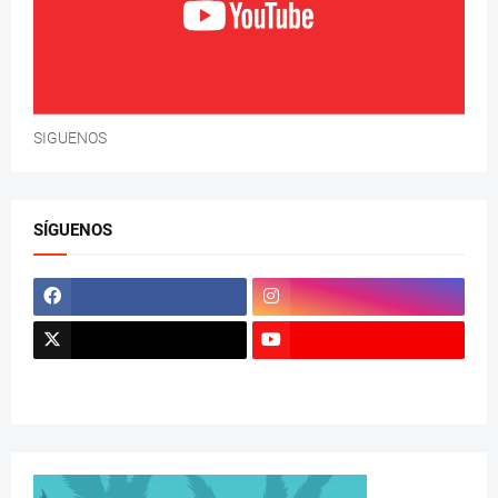
SIGUENOS
SÍGUENOS