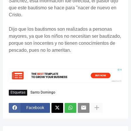
Sánchez, esta información fue ofrecida, el pastor dijo
que este bautismo se hace para "nacer de nuevo en
Cristo.
Dijo que los bautismos son realizados a personas
mayores, ya que los niños no necesitan ser bautizado,
porque son inocentes y no tienen conocimientos de
pescado, pues no lo ameritan.
Etiquetas
Santo Domingo
Facebook