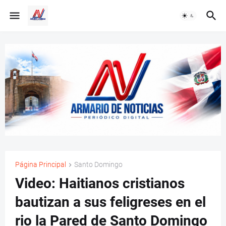
Página Principal
Santo Domingo
Video: Haitianos cristianos
bautizan a sus feligreses en el
rio la Pared de Santo Domingo