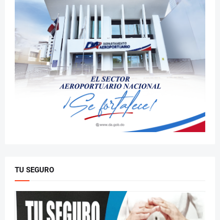
TU SEGURO