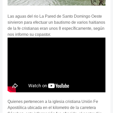
Las aguas del rio La Pared de Santo Domingo Oeste
sirvieron para efectuar un bautismo de varios haitianos
de la fe cristianas eran unos 8 específicamente, según
nos informo su copastor.
Quienes pertenecen a la iglesia cristiana Unión Fe
Apostólica ubicada en el kilometro de la carretera