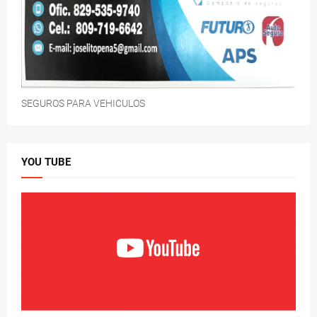
SEGUROS PARA VEHICULOS
YOU TUBE