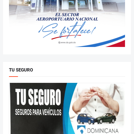
TU SEGURO