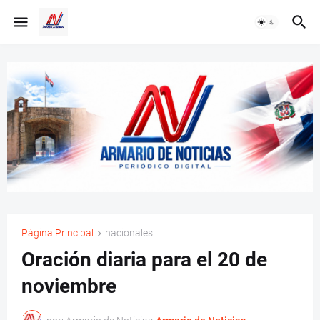
Página Principal
nacionales
Oración diaria para el 20 de
noviembre