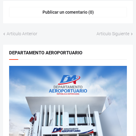
Publicar un comentario (0)
Artículo Anterior
Artículo Siguiente
DEPARTAMENTO AEROPORTUARIO