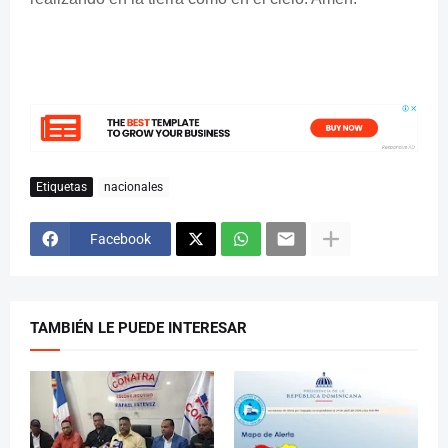
Etiquetas
nacionales
Facebook
TAMBIÉN LE PUEDE INTERESAR