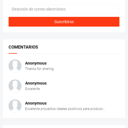
COMENTARIOS
Anonymous
Thanks for sharing.
Anonymous
Excelente
Anonymous
Excelente proyectos ideales positivos para producc...