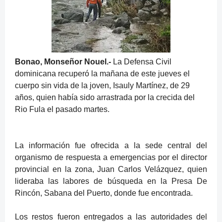
Bonao, Monseñor Nouel.-
La Defensa Civil
dominicana recuperó la mañana de este jueves el
cuerpo sin vida de la joven, Isauly Martínez, de 29
años, quien había sido arrastrada por la crecida del
Rio Fula el pasado martes.
La información fue ofrecida a la sede central del
organismo de respuesta a emergencias por el director
provincial en la zona, Juan Carlos Velázquez, quien
lideraba las labores de búsqueda en la Presa De
Rincón, Sabana del Puerto, donde fue encontrada.
Los restos fueron entregados a las autoridades del