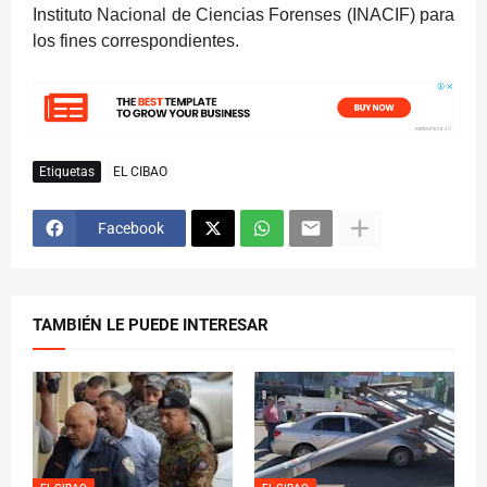
Instituto Nacional de Ciencias Forenses (INACIF) para
los fines correspondientes.
Etiquetas
EL CIBAO
Facebook
TAMBIÉN LE PUEDE INTERESAR