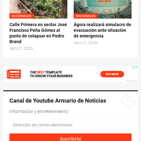
NACIONALES
NACIONALES
Calle Primera en sector José
Ágora realizará simulacro de
Francisco Peña Gómez al
evacuación ante situación
punto de colapsar en Pedro
de emergencia
Brand
April 21, 2026
April 21, 2026
Canal de Youtube Armario de Noticias
Información y entretenimiento