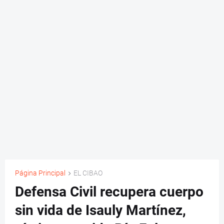
Página Principal
EL CIBAO
Defensa Civil recupera cuerpo
sin vida de Isauly Martínez,