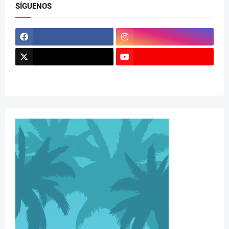
SÍGUENOS