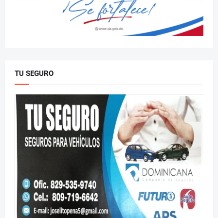
TU SEGURO