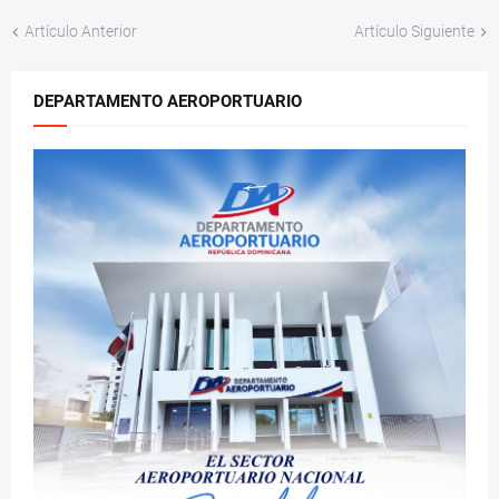
Artículo Anterior
Artículo Siguiente
DEPARTAMENTO AEROPORTUARIO