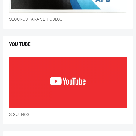
SEGUROS PARA VEHICULOS
YOU TUBE
SIGUENOS