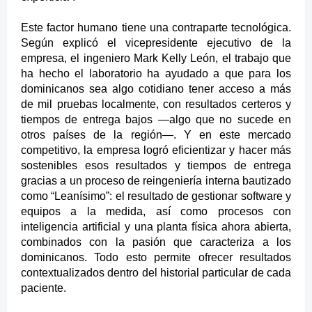
Este factor humano tiene una contraparte tecnológica.
Según explicó el vicepresidente ejecutivo de la
empresa, el ingeniero Mark Kelly León, el trabajo que
ha hecho el laboratorio ha ayudado a que para los
dominicanos sea algo cotidiano tener acceso a más
de mil pruebas localmente, con resultados certeros y
tiempos de entrega bajos —algo que no sucede en
otros países de la región—. Y en este mercado
competitivo, la empresa logró eficientizar y hacer más
sostenibles esos resultados y tiempos de entrega
gracias a un proceso de reingeniería interna bautizado
como “Leanísimo”: el resultado de gestionar software y
equipos a la medida, así como procesos con
inteligencia artificial y una planta física ahora abierta,
combinados con la pasión que caracteriza a los
dominicanos. Todo esto permite ofrecer resultados
contextualizados dentro del historial particular de cada
paciente.