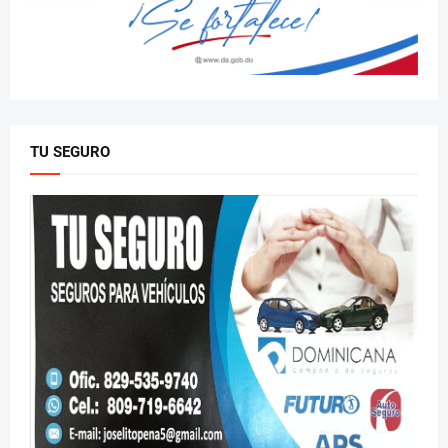
TU SEGURO