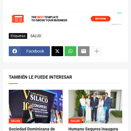
Etiquetas
SALUD
Facebook
TAMBIÉN LE PUEDE INTERESAR
SALUD
SALUD
Sociedad Dominicana de
Humano Seguros inaugura