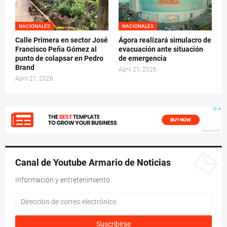
NACIONALES
NACIONALES
Calle Primera en sector José
Ágora realizará simulacro de
Francisco Peña Gómez al
evacuación ante situación
punto de colapsar en Pedro
de emergencia
Brand
April 21, 2026
April 21, 2026
Canal de Youtube Armario de Noticias
Información y entretenimiento