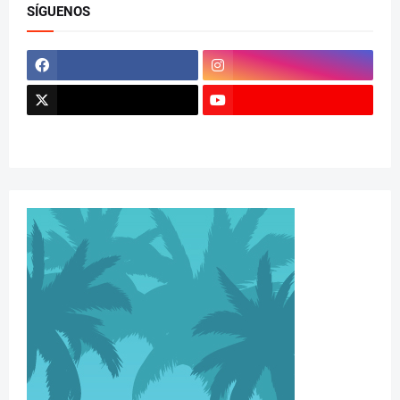
SÍGUENOS