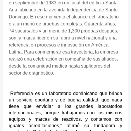
en septiembre de 1983 en un local del edificio Santa
Ana, ubicado en la avenida Independencia de Santo
Domingo. En ese momento el alcance del laboratorio
era un menú de pruebas complejas. Cuarenta años,
74 sucursales y un menú de 1,300 pruebas después,
son la marca líder en su rubro a nivel nacional y una
referencia en procesos e innovación en América
Latina. Para conmemorar esa trayectoria, la empresa
realizó una celebración en compañía de sus aliados,
desde la comunidad médica hasta suplidores del
sector de diagnóstico.
“Referencia es un laboratorio dominicano que
brinda
un servicio oportuno y de buena calidad, que
nada
tiene que envidiar a los grandes laboratorios
internacionales
, porque
trabajamos con los mismos
equipos y marcas de reactivos, y contamos con
iguales acreditaciones
,” afirmó su fundadora y