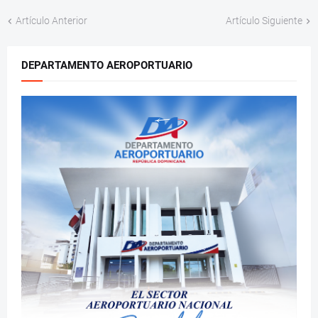
Artículo Anterior
Artículo Siguiente
DEPARTAMENTO AEROPORTUARIO