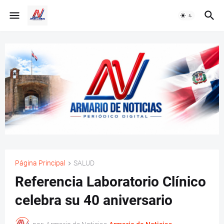
Página Principal
SALUD
Referencia Laboratorio Clínico
celebra su 40 aniversario