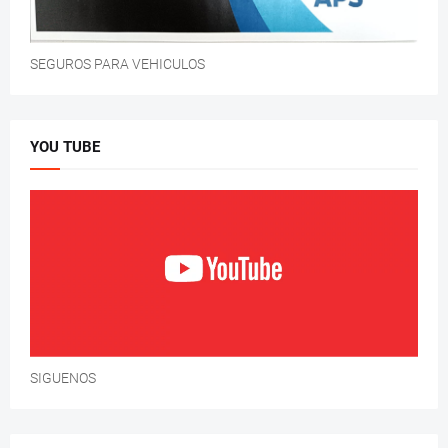
SEGUROS PARA VEHICULOS
YOU TUBE
SIGUENOS