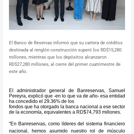
El Banco de Reservas informó que su cartera de créditos
destinada al renglón construcción superó los RD$15,280
millones, mientras que los depósitos alcanzaron
RD$27,280 millones, al cierre del primer cuatrimestre de
este año.
El administrador general de Banreservas, Samuel
Pereyra, explicó que -en lo que va de año- esa entidad
ha concedido el 29.36% de los
fondos que ha otorgado la banca nacional a ese sector
de la economía, equivalentes a RD$74,793 millones.
“En Banreservas, como líderes del sistema financiero
nacional, hemos asumido nuestro rol de músculo