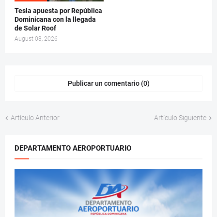
Tesla apuesta por República
Dominicana con la llegada
de Solar Roof
August 03, 2026
Publicar un comentario (0)
Artículo Anterior
Artículo Siguiente
DEPARTAMENTO AEROPORTUARIO