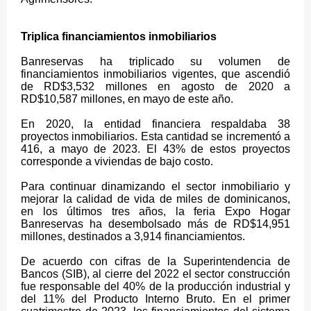
Triplica financiamientos inmobiliarios
Banreservas ha
triplicado su volumen de
financiamientos inmobiliarios vigentes, que ascendió
de RD$3,532 millones en agosto de 2020 a
RD$10,587 millones, en mayo de este año.
En 2020, la entidad financiera respaldaba 38
proyectos inmobiliarios. Esta cantidad se incrementó a
416, a mayo de 2023. El
43% de estos proyectos
corresponde a viviendas de bajo costo.
Para continuar dinamizando el sector inmobiliario y
mejorar la calidad de vida de miles de dominicanos,
en los últimos tres años, la feria Expo Hogar
Banreservas ha desembolsado más de RD$14,951
millones, destinados a 3,914 financiamientos.
De acuerdo con cifras de la Superintendencia de
Bancos (SIB), al cierre del 2022 el sector construcción
fue responsable del 40% de la producción industrial y
del 11% del Producto Interno Bruto. En el primer