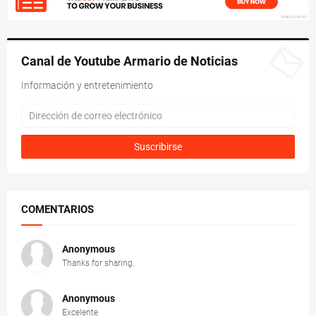
Canal de Youtube Armario de Noticias
Información y entretenimiento
COMENTARIOS
Anonymous
Thanks for sharing.
Anonymous
Excelente