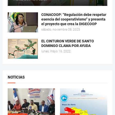
CONACOOP: “Regulación debe respetar
esencia del cooperativismo” y presenta
el proyecto que crea la DIGECOOP
sábado, noviembre 08, 2025
EL CINTURON VERDE DE SANTO
DOMINGO CLAMA POR AYUDA
lunes, mayo 16, 2022
NOTICIAS