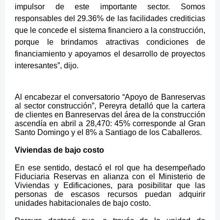
impulsor de este importante sector. Somos
responsables del 29.36% de las facilidades crediticias
que le concede el sistema financiero a la construcción,
porque le brindamos atractivas condiciones de
financiamiento y apoyamos el desarrollo de proyectos
interesantes
”, dijo.
Al encabezar el conversatorio “Apoyo de Banreservas
al sector construcción”, Pereyra detalló que la cartera
de clientes en Banreservas del área de la construcción
ascendía en abril a 28,470: 45% corresponde al Gran
Santo Domingo y el 8% a Santiago de los Caballeros.
Viviendas de bajo costo
En ese sentido, destacó el rol que ha desempeñado
Fiduciaria Reservas en alianza con el Ministerio de
Viviendas y Edificaciones, para posibilitar que las
personas de escasos recursos puedan adquirir
unidades habitacionales de bajo costo.