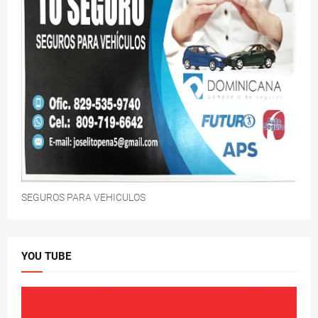
SEGUROS PARA VEHICULOS
YOU TUBE