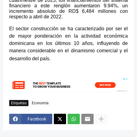
cuatrimestre de 2023, los financiamientos del sistema
financiero a este renglón aumentaron 9.94%, un
incremento absoluto de RD$ 6,484 millones con
respecto a abril de 2022.
El sector construcción se ha caracterizado por ser el
de mayor ponderación en la actividad económica
dominicana en los últimos 10 años, influyendo de
manera considerable en el dinamismo comercial y el
desarrollo del país.
Etiquetas
Economia
Facebook