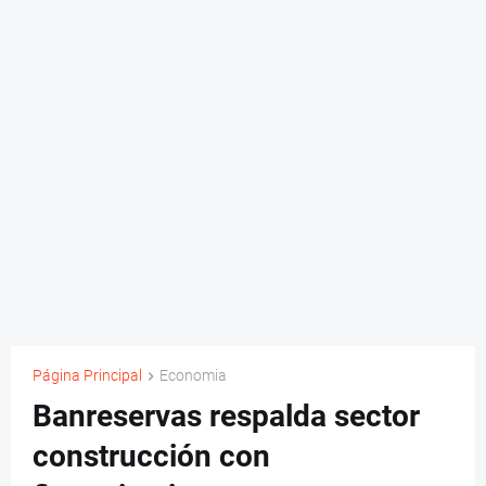
Página Principal
Economia
Banreservas respalda sector
construcción con