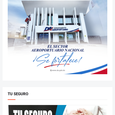
TU SEGURO