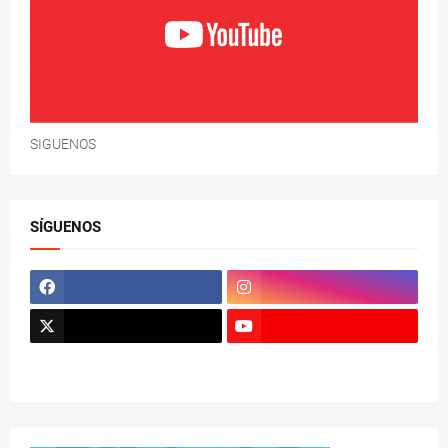
SIGUENOS
SÍGUENOS