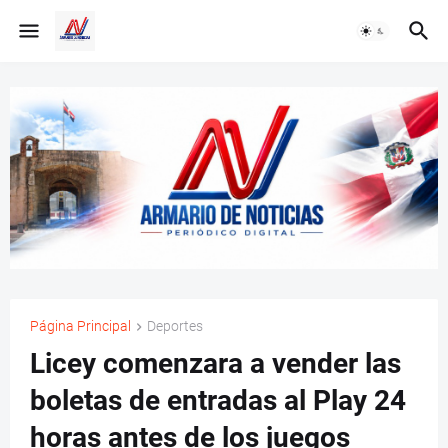
Página Principal
Deportes
Licey comenzara a vender las
boletas de entradas al Play 24
horas antes de los juegos