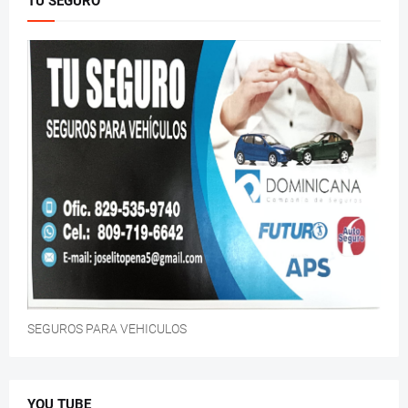
TU SEGURO
SEGUROS PARA VEHICULOS
YOU TUBE