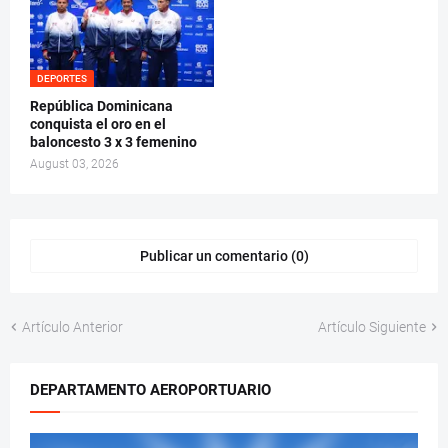
DEPORTES
República Dominicana
conquista el oro en el
baloncesto 3 x 3 femenino
August 03, 2026
Publicar un comentario (0)
Artículo Anterior
Artículo Siguiente
DEPARTAMENTO AEROPORTUARIO