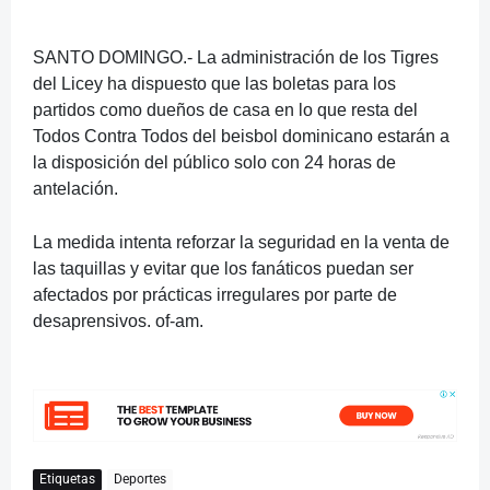
SANTO DOMINGO.- La administración de los Tigres
del Licey ha dispuesto que las boletas para los
partidos como dueños de casa en lo que resta del
Todos Contra Todos del beisbol dominicano estarán a
la disposición del público solo con 24 horas de
antelación.
La medida intenta reforzar la seguridad en la venta de
las taquillas y evitar que los fanáticos puedan ser
afectados por prácticas irregulares por parte de
desaprensivos.
of-am.
Etiquetas
Deportes