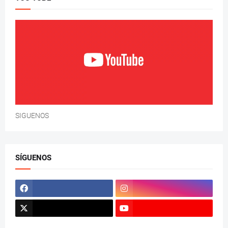
SIGUENOS
SÍGUENOS