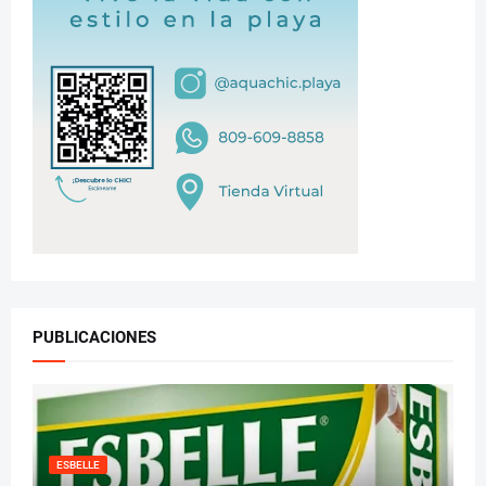
PUBLICACIONES
ESBELLE