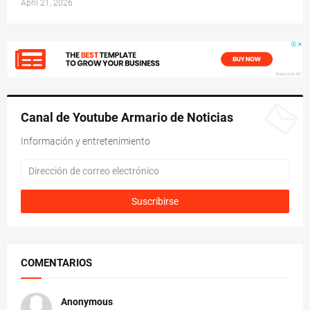
April 21, 2026
Canal de Youtube Armario de Noticias
Información y entretenimiento
COMENTARIOS
Anonymous