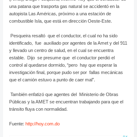
una patana que trasporta gas natural se accidentó en la
autopista Las Américas, próximo a una estación de
combustible Isla, que está en dirección Oeste-Este.
Pesqueira resaltó que el conductor, el cual no ha sido
identificado, fue auxiliado por agentes de la Amet y del 911
y llevado un centro de salud, en el cual se encuentra
estable. Dijo se presume que el conductor perdió el
control al quedarse dormido, “pero hay que esperar la
investigación final, porque pudo ser por fallas mecánicas
que el camión estuvo a punto de caer mal”.
También enfatizó que agentes del Ministerio de Obras
Públicas y la AMET se encuentran trabajando para que el
tránsito fluya con normalidad.
Fuente:
http://hoy.com.do