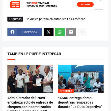
Etiquetas
Se vuelca patana en autopista Las Américas
Facebook
TAMBIÉN LE PUEDE INTERESAR
DEPORTES
Administrador del INAVI
*ASDN entrega obras
encabeza acto de entrega de
deportivas remozadas
cheques por indemnización
durante “La Ruta Deportiva”