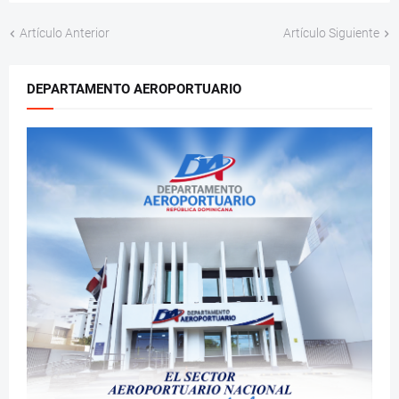
Artículo Anterior
Artículo Siguiente
DEPARTAMENTO AEROPORTUARIO