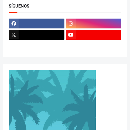
SÍGUENOS