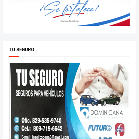
TU SEGURO