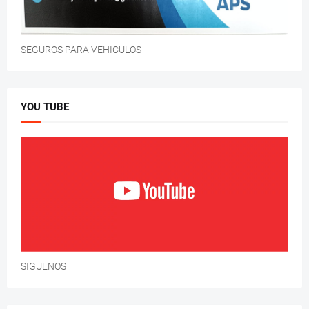
SEGUROS PARA VEHICULOS
YOU TUBE
SIGUENOS