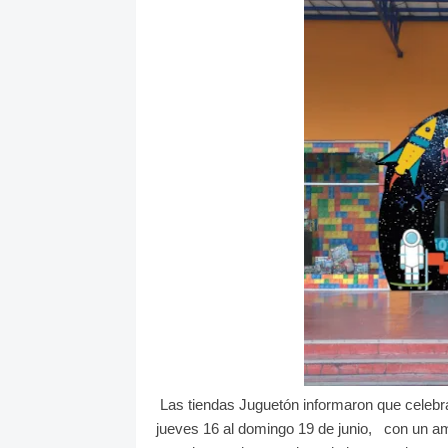
Las tiendas Juguetón informaron que celebra
jueves 16 al domingo 19 de junio,
con un am