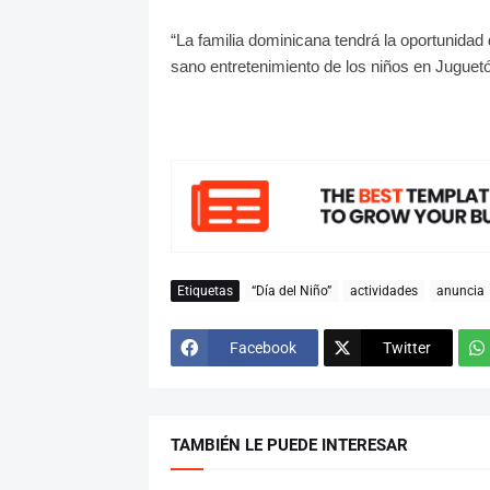
“La familia dominicana tendrá la oportunidad
sano entretenimiento de los niños en Juguet
Etiquetas
“Día del Niño”
actividades
anuncia
Facebook
Twitter
TAMBIÉN LE PUEDE INTERESAR