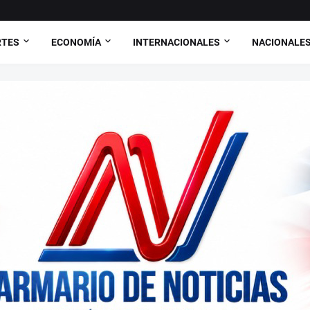
RTES
ECONOMÍA
INTERNACIONALES
NACIONALE