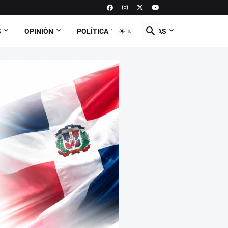
S
OPINIÓN
POLÍTICA
CURIOSAS