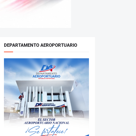
DEPARTAMENTO AEROPORTUARIO