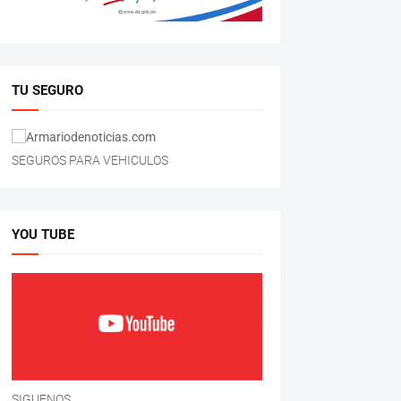
TU SEGURO
SEGUROS PARA VEHICULOS
YOU TUBE
SIGUENOS