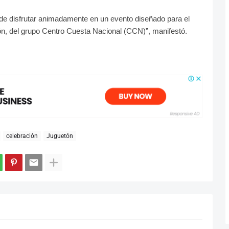
 de disfrutar animadamente en un evento diseñado para el
ón, del grupo Centro Cuesta Nacional (CCN)”, manifestó.
celebración
Juguetón