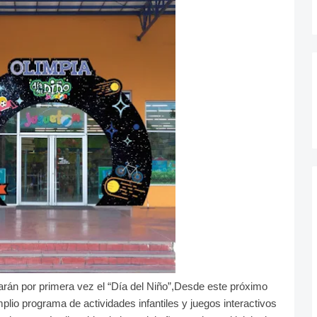
rán por primera vez el “Día del Niño”,
Desde este próximo
plio programa de actividades infantiles y juegos interactivos