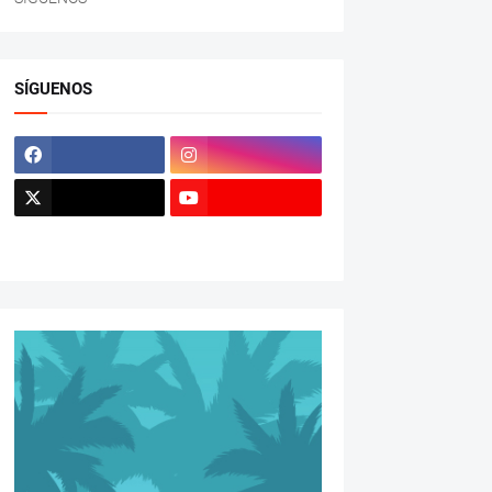
SÍGUENOS