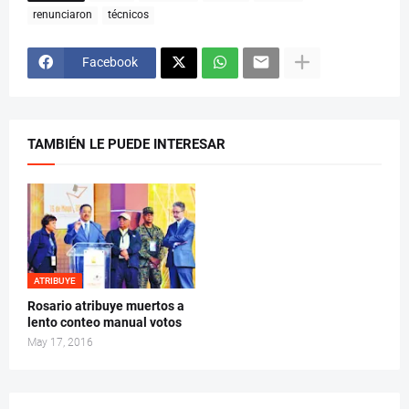
renunciaron
técnicos
Facebook
TAMBIÉN LE PUEDE INTERESAR
ATRIBUYE
Rosario atribuye muertos a
lento conteo manual votos
May 17, 2016