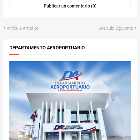
Publicar un comentario (0)
Artículo Anterior
Artículo Siguiente
DEPARTAMENTO AEROPORTUARIO