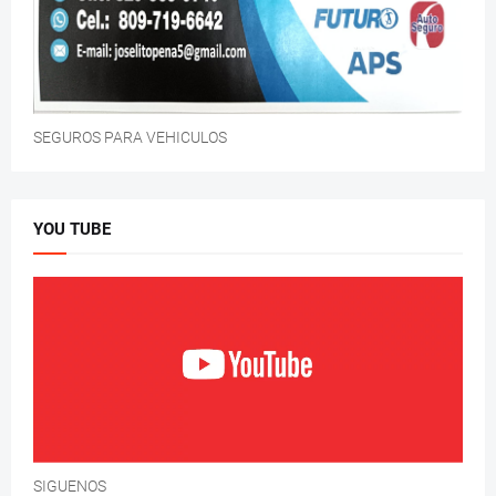
SEGUROS PARA VEHICULOS
YOU TUBE
SIGUENOS