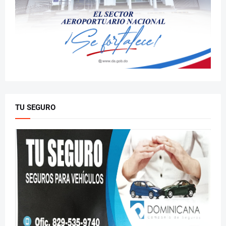
TU SEGURO