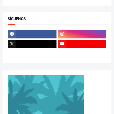
SÍGUENOS