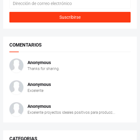
COMENTARIOS
Anonymous
Thanks for sharing.
Anonymous
Excelente
Anonymous
Excelente proyectos ideales positivos para producc...
CATEGORIAS