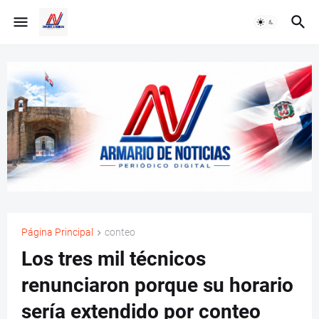
Página Principal
conteo
Los tres mil técnicos
renunciaron porque su horario
sería extendido por conteo