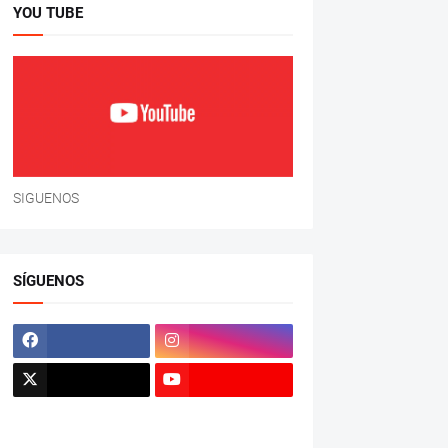
YOU TUBE
SIGUENOS
SÍGUENOS