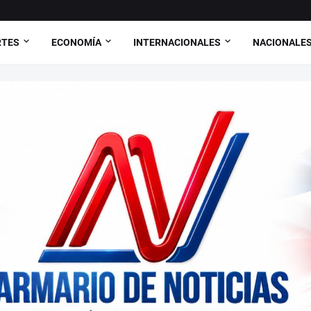
RTES
ECONOMÍA
INTERNACIONALES
NACIONALE