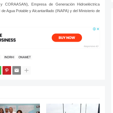
y CORAASAN), Empresa de Generación Hidroeléctrica
de Agua Potable y Alcantarillado (INAPA) y del Ministerio de
INDRHI
ONAMET