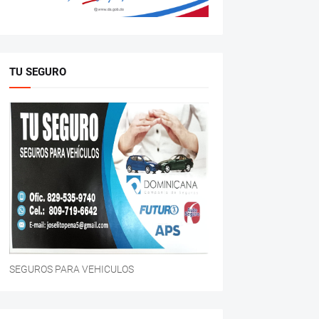
TU SEGURO
SEGUROS PARA VEHICULOS