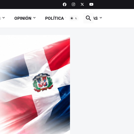
S
OPINIÓN
POLÍTICA
CURIOSAS