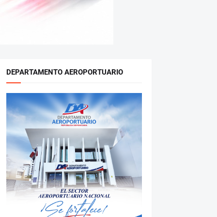
DEPARTAMENTO AEROPORTUARIO