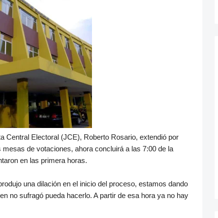
ta Central Electoral (JCE), Roberto Rosario, extendió por
s mesas de votaciones, ahora concluirá a las 7:00 de la
taron en las primera horas.
rodujo una dilación en el inicio del proceso, estamos dando
en no sufragó pueda hacerlo. A partir de esa hora ya no hay