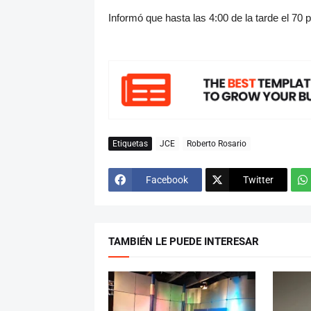
Informó que hasta las 4:00 de la tarde el 70 
Etiquetas
JCE
Roberto Rosario
Facebook
Twitter
TAMBIÉN LE PUEDE INTERESAR