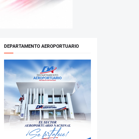
DEPARTAMENTO AEROPORTUARIO