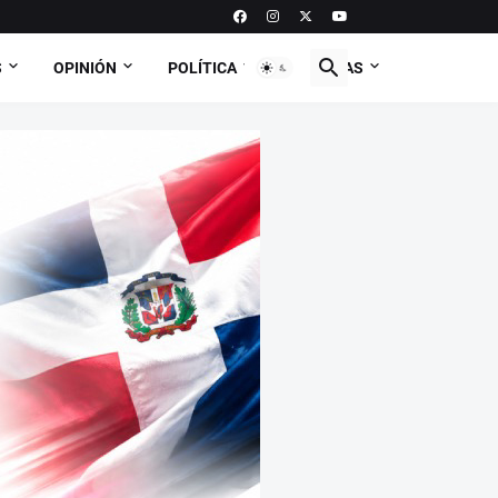
S
OPINIÓN
POLÍTICA
CURIOSAS