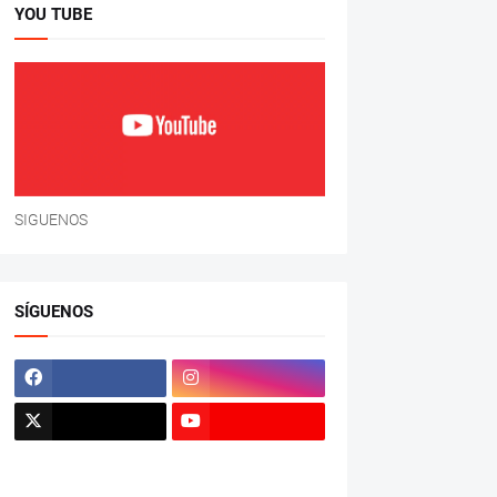
YOU TUBE
SIGUENOS
SÍGUENOS