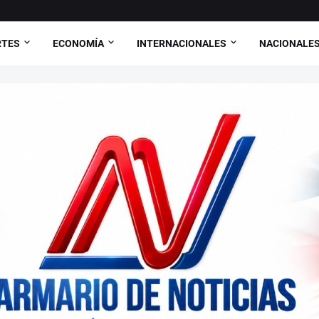
RTES
ECONOMÍA
INTERNACIONALES
NACIONALE