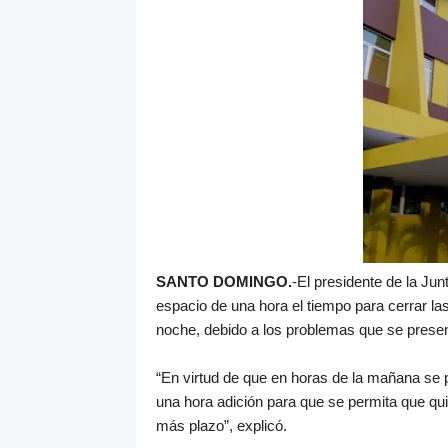
SANTO DOMINGO.
-El presidente de la Jun
espacio de una hora el tiempo para cerrar la
noche, debido a los problemas que se presen
“En virtud de que en horas de la mañana se p
una hora adición para que se permita que qui
más plazo”, explicó.