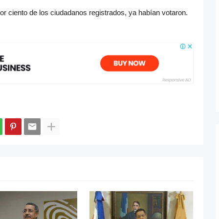
por ciento de los ciudadanos registrados, ya habían votaron.