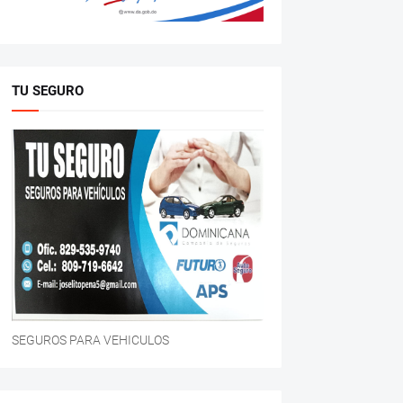
TU SEGURO
SEGUROS PARA VEHICULOS