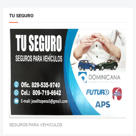
TU SEGURO
SEGUROS PARA VEHICULOS