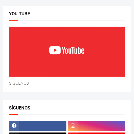
YOU TUBE
SIGUENOS
SÍGUENOS