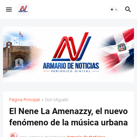
Página Principal
Don Miguelo
El Nene La Amenazzy, el nuevo
fenómeno de la música urbana