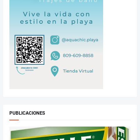
PUBLICACIONES