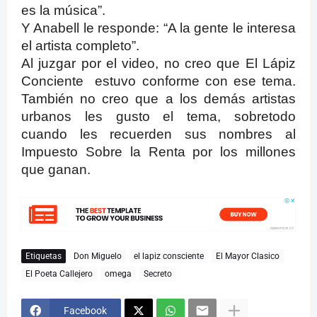
es la música”.
Y Anabell le responde: “A la gente le interesa
el artista completo”.
Al juzgar por el video, no creo que El Lápiz
Conciente estuvo conforme con ese tema.
También no creo que a los demás artistas
urbanos les gusto el tema, sobretodo
cuando les recuerden sus nombres al
Impuesto Sobre la Renta por los millones
que ganan.
Etiquetas
Don Miguelo
el lapiz consciente
El Mayor Clasico
El Poeta Callejero
omega
Secreto
Facebook