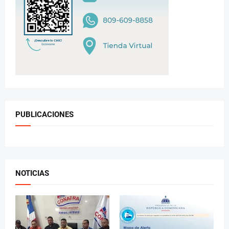
PUBLICACIONES
NOTICIAS