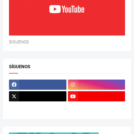
SIGUENOS
SÍGUENOS