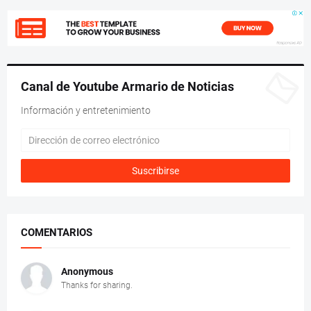
Canal de Youtube Armario de Noticias
Información y entretenimiento
COMENTARIOS
Anonymous
Thanks for sharing.