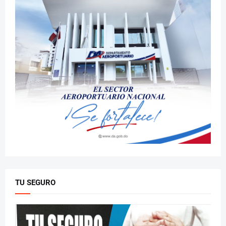
TU SEGURO