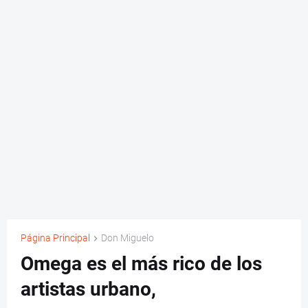
Página Principal
Don Miguelo
Omega es el más rico de los
artistas urbano,