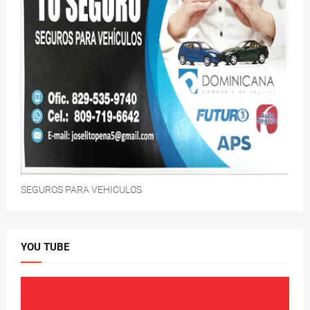
SEGUROS PARA VEHICULOS
YOU TUBE