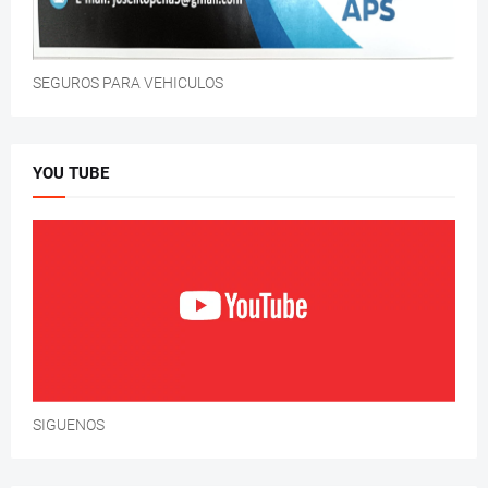
SEGUROS PARA VEHICULOS
YOU TUBE
SIGUENOS