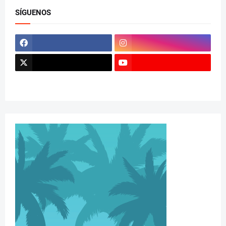
SÍGUENOS