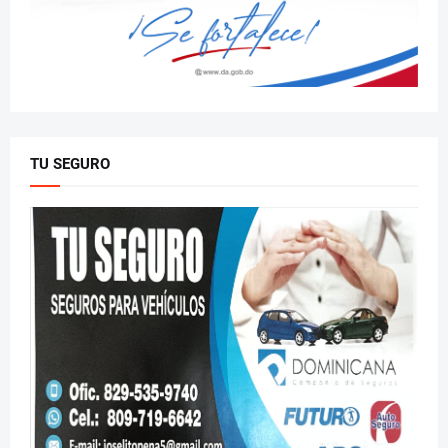
TU SEGURO