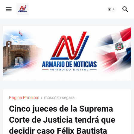
Página Principal
moscoso segara
Cinco jueces de la Suprema
Corte de Justicia tendrá que
decidir caso Félix Bautista