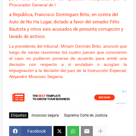
Procurador General de l
a República, Francisco Domínguez Brito, en contra del
Auto de No Ha Lugar, dictado a favor del senador Félix
Bautista y otros seis acusados de presunta corrupción y
lavado de activos.
La presidenta del tribunal, Miriam Germán Brito, anunció que
luego de varias reuniones los cuatro jueces que conocieron
el caso no pudieron ponerse de acuerdo para emitir una
decisión con respecto a si anulaban o acogían la
impugnación a la decisión del juez de la Instrucción Especial,
Alejandro Moscoso Segarra.
Etiquetas
moscoso segara
Suprema Corte de Justicia
Facebook