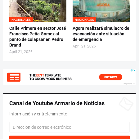
NACIONALES
NACIONALES
Calle Primera en sector José
Ágora realizará simulacro de
Francisco Peña Gómez al
evacuación ante situación
punto de colapsar en Pedro
de emergencia
Brand
April 21, 2026
April 21, 2026
Canal de Youtube Armario de Noticias
Información y entretenimiento