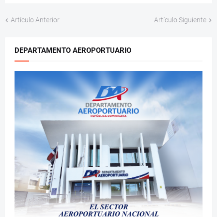
Artículo Anterior
Artículo Siguiente
DEPARTAMENTO AEROPORTUARIO