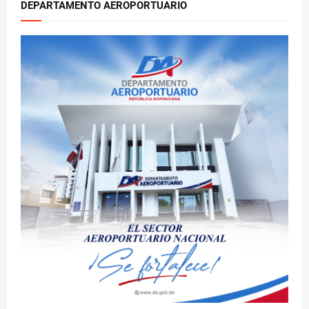
DEPARTAMENTO AEROPORTUARIO