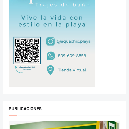
PUBLICACIONES