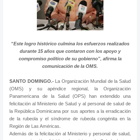
“Este logro histórico culmina los esfuerzos realizados
durante 15 años que contaron con los apoyo y
compromiso político de su gobierno”, afirma la
comunicación de la OMS.
SANTO DOMINGO
.-
La Organización Mundial de la Salud
(OMS) y su apéndice regional, la Organización
Panamericana de la Salud (OPS) han extendido una
felicitación al Ministerio de Salud y al personal de salud de
la República Dominicana por sus aportes a la erradicación
de la rubeola y el síndrome de rubeola congénita en la
Región de Las Américas.
Además de la felicitación al Ministerio y personal de salud,