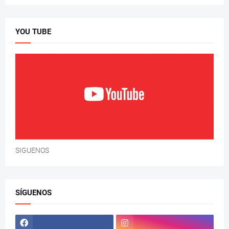
YOU TUBE
SIGUENOS
SÍGUENOS