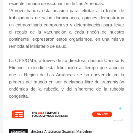
reciente jornada de vacunación de Las Américas.
“Aprovechamos esta ocasión para felicitar a la legión de
trabajadores de salud dominicanos, quienes demostraron
un extraordinario compromiso y determinación para llevar
el regalo de la vacunación a cada rincón de nuestro
continente” expresaron estos organismos, en una misiva
remitida al Ministerio de salud.
La OPS/OMS, a través de su directora, doctora Carissa F.
Etienne extendió esta felicitación al tiempo que anunció
que la Región de Las Américas se ha convertido en la
primera del mundo en ser declarada libre de transmisión
endémica de la rubeóla y del síndrome de la rubeóla
congénita.
Etiquetas
doctora Altagracia Guzmán Marcelino