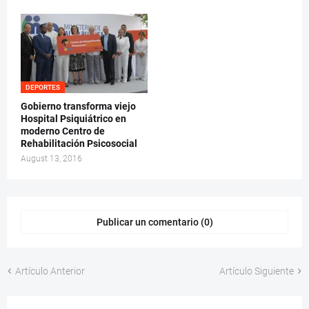
DEPORTES
Gobierno transforma viejo
Hospital Psiquiátrico en
moderno Centro de
Rehabilitación Psicosocial
August 13, 2016
Publicar un comentario (0)
Artículo Anterior
Artículo Siguiente