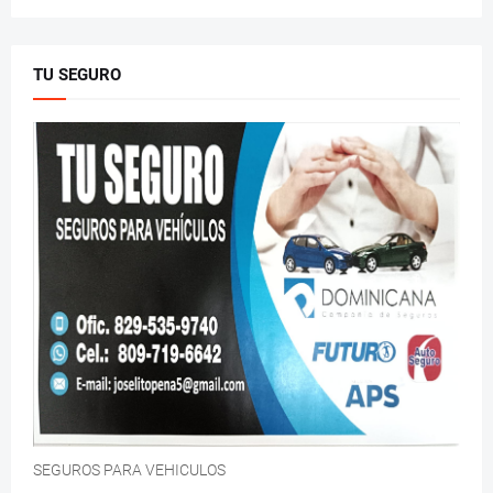
TU SEGURO
SEGUROS PARA VEHICULOS