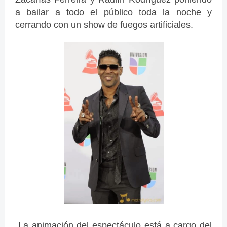
a bailar a todo el público toda la noche y
cerrando con un show de fuegos artificiales.
La animación del espectáculo está a cargo del