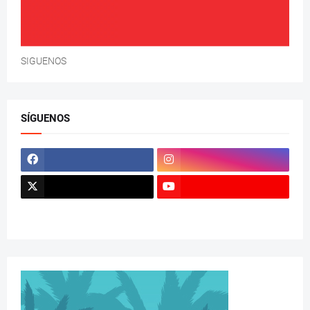
SIGUENOS
SÍGUENOS