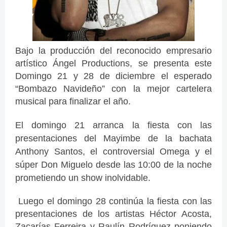
Bajo la producción del reconocido empresario
artístico Ángel Productions, se presenta este
Domingo 21 y 28 de diciembre el esperado
“Bombazo Navideño” con la mejor cartelera
musical para finalizar el año.
El domingo 21 arranca la fiesta con las
presentaciones del Mayimbe de la bachata
Anthony Santos, el controversial Omega y el
súper Don Miguelo desde las 10:00 de la noche
prometiendo un show inolvidable.
Luego el domingo 28 continúa la fiesta con las
presentaciones de los artistas Héctor Acosta,
Zacarías Ferreira y Raulín Rodríguez poniendo