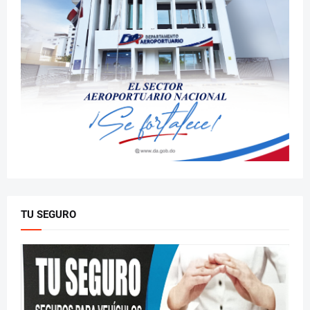
TU SEGURO