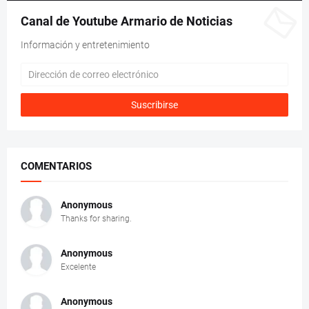
Canal de Youtube Armario de Noticias
Información y entretenimiento
COMENTARIOS
Anonymous
Thanks for sharing.
Anonymous
Excelente
Anonymous