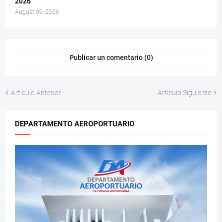
2026
August 09, 2026
Publicar un comentario (0)
Artículo Anterior
Artículo Siguiente
DEPARTAMENTO AEROPORTUARIO