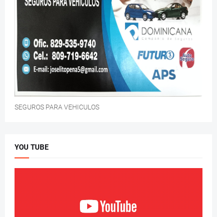
SEGUROS PARA VEHICULOS
YOU TUBE