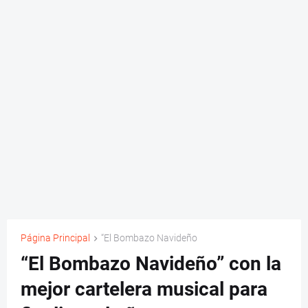
Página Principal
“El Bombazo Navideño
“El Bombazo Navideño” con la
mejor cartelera musical para