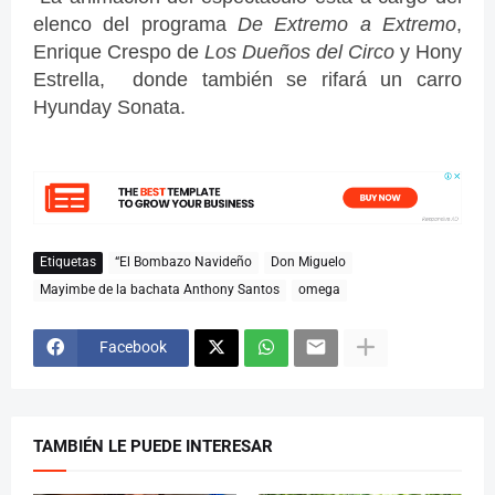
elenco del programa
De Extremo a Extremo
,
Enrique Crespo de
Los Dueños del Circo
y Hony
Estrella, donde también se rifará un carro
Hyunday Sonata.
Etiquetas
“El Bombazo Navideño
Don Miguelo
Mayimbe de la bachata Anthony Santos
omega
Facebook
TAMBIÉN LE PUEDE INTERESAR