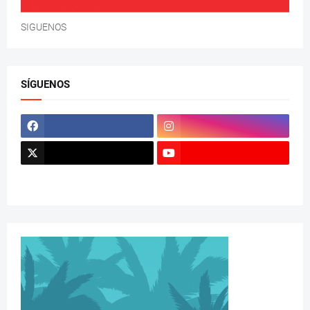
SIGUENOS
SÍGUENOS