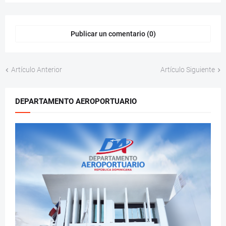
Publicar un comentario (0)
Artículo Anterior
Artículo Siguiente
DEPARTAMENTO AEROPORTUARIO