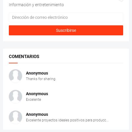
Información y entretenimiento
COMENTARIOS
Anonymous
Thanks for sharing.
Anonymous
Excelente
Anonymous
Excelente proyectos ideales positivos para producc...