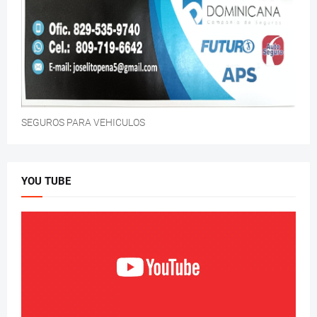
SEGUROS PARA VEHICULOS
YOU TUBE