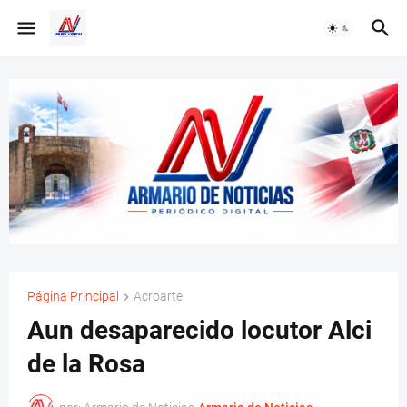
Página Principal
Acroarte
Aun desaparecido locutor Alci
de la Rosa