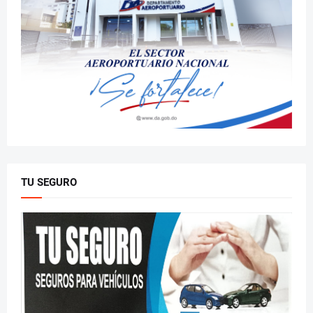
TU SEGURO