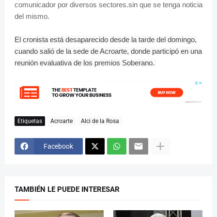
comunicador por diversos sectores.sin que se tenga noticia
del mismo.
El cronista está desaparecido desde la tarde del domingo,
cuando salió de la sede de Acroarte, donde participó en una
reunión evaluativa de los premios Soberano.
Etiquetas
Acroarte
Alci de la Rosa
Facebook
TAMBIÉN LE PUEDE INTERESAR